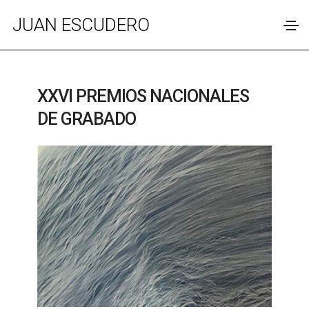
JUAN ESCUDERO
XXVI PREMIOS NACIONALES
DE GRABADO