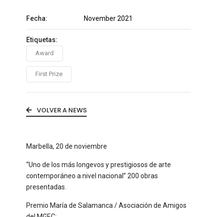
Fecha:
November 2021
Etiquetas:
Award
First Prize
VOLVER A NEWS
Marbella, 20 de noviembre
“Uno de los más longevos y prestigiosos de arte
contemporáneo a nivel nacional” 200 obras
presentadas.
Premio María de Salamanca / Asociación de Amigos
del MGEC: