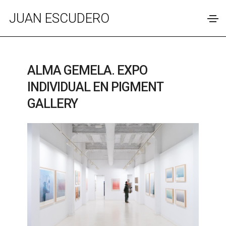
JUAN ESCUDERO
ALMA GEMELA. EXPO
INDIVIDUAL EN PIGMENT
GALLERY