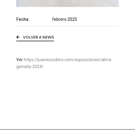
Fecha:
febrero 2025
VOLVER A NEWS
Ver
https://juanescudero.com/exposiciones/alma-
gemela-2024/