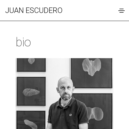
JUAN ESCUDERO
bio