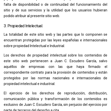
falta de disponibilidad o de continuidad del funcionamiento del
sitio y de sus servicios y la utilidad que los usuarios hubieran
podido atribuir al presente sitio web.
3. Propiedad Intelectual.
La totalidad de este sitio web y las partes que lo componen se
encuentran protegidas por las leyes españolas e internacionales
sobre propiedad Intelectual e Industrial.
Los derechos de propiedad intelectual sobre los contenidos de
este sitio web pertenecen a
Juan C. Escudero García
, salvo
aquéllos de empresas con las que haya firmado el
correspondiente contrato para la provisión de contenidos y están
protegidos por las normas nacionales e internacionales de
propiedad intelectual e industrial.
El ejercicio de los derechos de reproducción, distribución,
comunicación pública y transformación de los contenidos es
exclusivo de
Juan C. Escudero García
, sin perjuicio del ejercicio por
parte de terceros del derecho a cita.