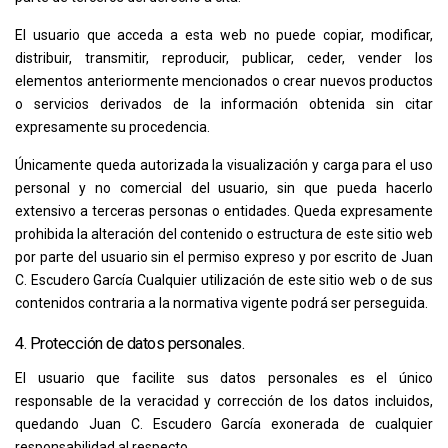
El usuario que acceda a esta web no puede copiar, modificar,
distribuir, transmitir, reproducir, publicar, ceder, vender los
elementos anteriormente mencionados o crear nuevos productos
o servicios derivados de la información obtenida sin citar
expresamente su procedencia.
Únicamente queda autorizada la visualización y carga para el uso
personal y no comercial del usuario, sin que pueda hacerlo
extensivo a terceras personas o entidades. Queda expresamente
prohibida la alteración del contenido o estructura de este sitio web
por parte del usuario sin el permiso expreso y por escrito de
Juan
C. Escudero García
Cualquier utilización de este sitio web o de sus
contenidos contraria a la normativa vigente podrá ser perseguida.
4. Protección de datos personales.
El usuario que facilite sus datos personales es el único
responsable de la veracidad y corrección de los datos incluidos,
quedando
Juan C. Escudero García
exonerada de cualquier
responsabilidad al respecto.