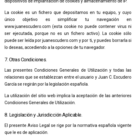
dispositivos de implantación de cookies y almacenamiento de IP.
La cookie es un fichero que depositamos en tu equipo, y cuyo
único objetivo es simplificar tu navegación en
www.juanescudero.com (esta cookie no puede contener virus ni
ser ejecutada, porque no es un fichero activo). La cookie sólo
puede ser leída por juanescudero.com y por ti, y puedes borrarla si
lo deseas, accediendo a la opciones de tu navegador.
7. Otras Condiciones.
Las presentes Condiciones Generales de Utilización y todas las
relaciones que se establezcan entre el usuario y
Juan C. Escudero
García
se regirán por la legislación española.
La utilización del sitio web implica la aceptación de las anteriores
Condiciones Generales de Utilización.
8. Legislación y Jurisdicción Aplicable.
El presente Aviso Legal se rige por la normativa española vigente
que le es de aplicación.