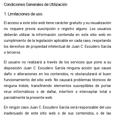
Condiciones Generales de Utilización
1. Limitaciones de uso.
El acceso a este sitio web tiene carácter gratuito y su visualización
no requiere previa suscripción o registro alguno. Los usuarios
deberán utilizar la información contenida en este sitio web en
cumplimiento de la legislación aplicable en cada caso, respetando
los derechos de propiedad intelectual de
Juan C. Escudero García
o terceros.
El usuario no realizará a través de los servicios que pone a su
disposición
Juan C. Escudero García
ninguna acción que cause
daño o alteraciones en los contenidos, ni obstaculizará el buen
funcionamiento del sitio web. No causará problemas técnicos de
ninguna índole, transfiriendo elementos susceptibles de portar
virus informáticos o de dañar, interferir o interceptar total o
parcialmente la presente web.
En ningún caso
Juan C. Escudero García
será responsable del uso
inadecuado de este sitio web o de sus contenidos, o de las