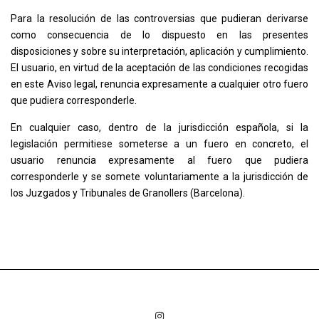
Para la resolución de las controversias que pudieran derivarse
como consecuencia de lo dispuesto en las presentes
disposiciones y sobre su interpretación, aplicación y cumplimiento.
El usuario, en virtud de la aceptación de las condiciones recogidas
en este Aviso legal, renuncia expresamente a cualquier otro fuero
que pudiera corresponderle.
En cualquier caso, dentro de la jurisdicción española, si la
legislación permitiese someterse a un fuero en concreto, el
usuario renuncia expresamente al fuero que pudiera
corresponderle y se somete voluntariamente a la jurisdicción de
los Juzgados y Tribunales de Granollers (Barcelona).