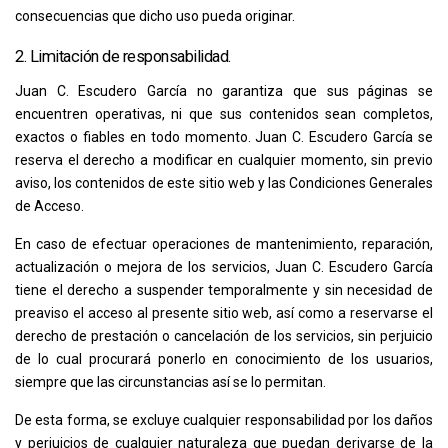
consecuencias que dicho uso pueda originar.
2. Limitación de responsabilidad.
Juan C. Escudero García
no garantiza que sus páginas se
encuentren operativas, ni que sus contenidos sean completos,
exactos o fiables en todo momento.
Juan C. Escudero García
se
reserva el derecho a modificar en cualquier momento, sin previo
aviso, los contenidos de este sitio web y las Condiciones Generales
de Acceso.
En caso de efectuar operaciones de mantenimiento, reparación,
actualización o mejora de los servicios,
Juan C. Escudero García
tiene el derecho a suspender temporalmente y sin necesidad de
preaviso el acceso al presente sitio web, así como a reservarse el
derecho de prestación o cancelación de los servicios, sin perjuicio
de lo cual procurará ponerlo en conocimiento de los usuarios,
siempre que las circunstancias así se lo permitan.
De esta forma, se excluye cualquier responsabilidad por los daños
y perjuicios de cualquier naturaleza que puedan derivarse de la