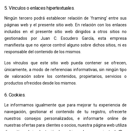
5. Vínculos o enlaces hipertextuales.
Ningún tercero podrá establecer relación de ‘framing’ entre sus
páginas web y el presente sitio web. En relación con los enlaces
incluidos en el presente sitio web dirigidos a otros sitios no
gestionados por
Juan C. Escudero García
, esta empresa
manifiesta que no ejerce control alguno sobre dichos sitios, ni es
responsable del contenido de los mismos.
Los vínculos que este sitio web pueda contener se ofrecen,
únicamente, a modo de referencias informativas, sin ningún tipo
de valoración sobre los contenidos, propietarios, servicios o
productos ofrecidos desde los mismos.
6. Cookies.
Le informamos igualmente que para mejorar tu experiencia de
navegación, gestionar el contenido de tu registro, ofrecerte
nuestros consejos personalizados, e informarte online de
nuestras ofertas para clientes o socios, nuestra página web utiliza