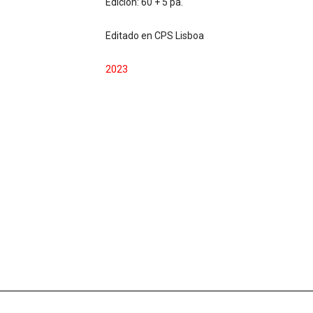
Edición: 60 + 5 pa.
Editado en CPS Lisboa
2023