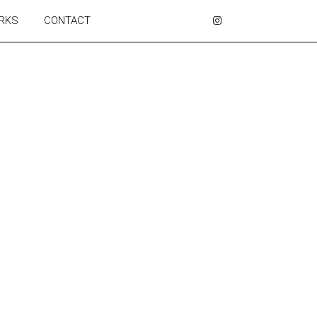
RKS
CONTACT