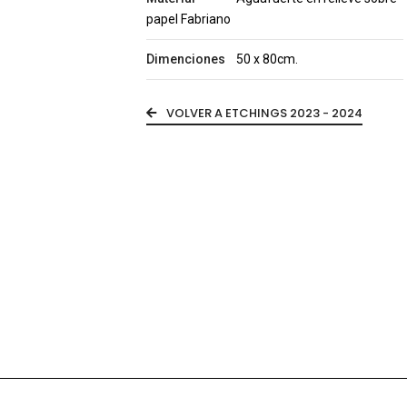
papel Fabriano
Dimenciones
50 x 80cm.
VOLVER A ETCHINGS 2023 - 2024