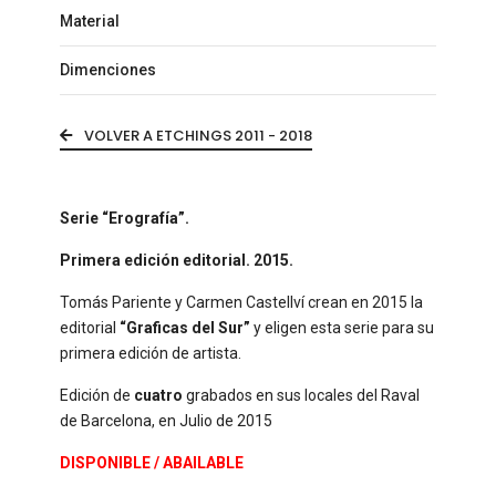
Material
Dimenciones
VOLVER A ETCHINGS 2011 - 2018
Serie “Erografía”.
Primera edición editorial. 2015.
Tomás Pariente y Carmen Castellví crean en 2015 la
editorial
“Graficas del Sur”
y eligen esta serie para su
primera edición de artista.
Edición de
cuatro
grabados en sus locales del Raval
de Barcelona, en Julio de 2015
DISPONIBLE / ABAILABLE