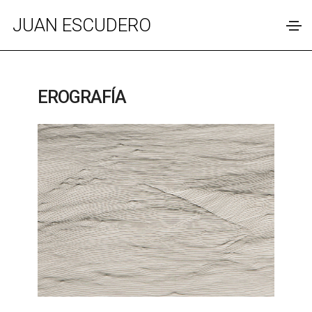
JUAN ESCUDERO
EROGRAFÍA