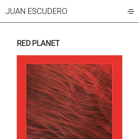
JUAN ESCUDERO
RED PLANET