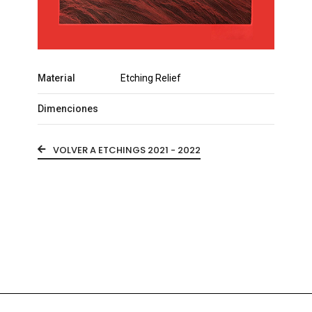
Material
Etching Relief
Dimenciones
VOLVER A ETCHINGS 2021 - 2022