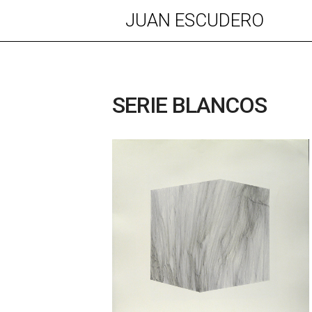
JUAN ESCUDERO
SERIE BLANCOS