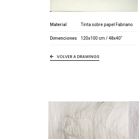
Material
Tinta sobre papel Fabriano
Dimenciones
120x100 cm / 48x40"
VOLVER A DRAWINGS