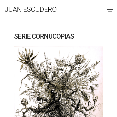
JUAN ESCUDERO
SERIE CORNUCOPIAS