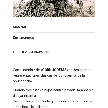
Material
Dimenciones
VOLVER A DRAWINGS
Con el nombre de «
CORNUCOPIAS
» se designan las
representaciones clásicas de los «cuernos de la
abundancia».
Cuando hice estos dibujos habían pasado 14 años sin
dibujar ni pintar.
Hay una tensión violenta que tiende a transformarse
luego hacia lo delicado.