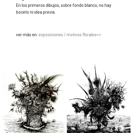
En los primeros dibujos, sobre fondo blanco, no hay
boceto ni idea previa.
ver más en:
exposiciones / motivos florales>>