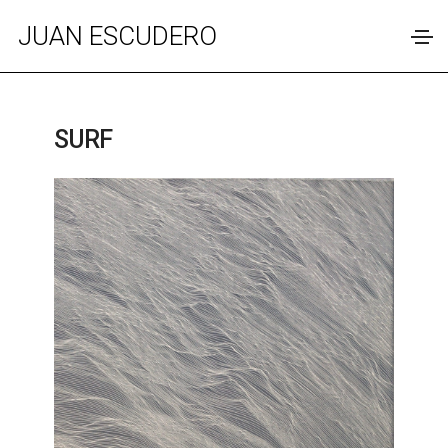
JUAN ESCUDERO
SURF