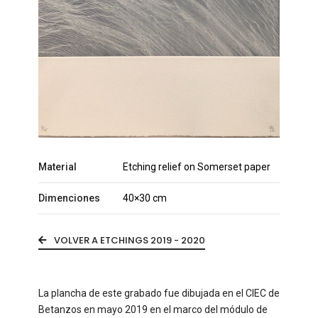
Material
Etching relief on Somerset paper
Dimenciones
40×30 cm
VOLVER A ETCHINGS 2019 - 2020
La plancha de este grabado fue dibujada en el CIEC de
Betanzos en mayo 2019 en el marco del módulo de