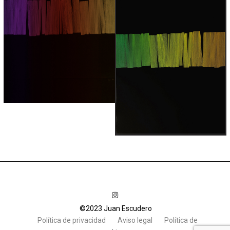
©2023 Juan Escudero
Política de privacidad
Aviso legal
Política de