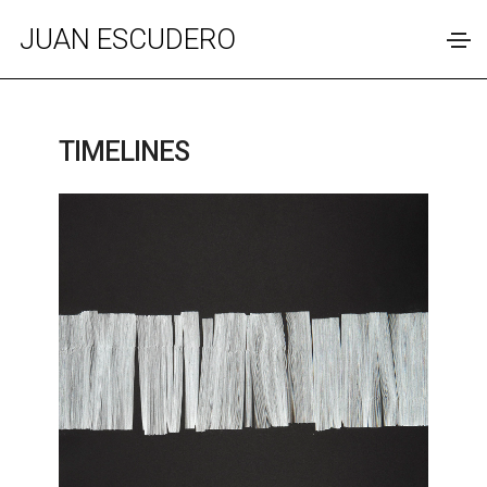
JUAN ESCUDERO
TIMELINES