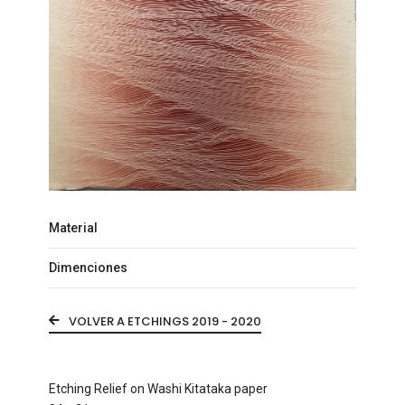
Material
Dimenciones
VOLVER A ETCHINGS 2019 - 2020
Etching Relief on Washi Kitataka paper