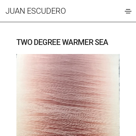
JUAN ESCUDERO
TWO DEGREE WARMER SEA