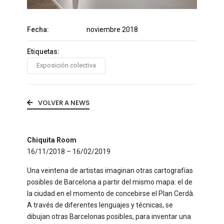
Fecha:
noviembre 2018
Etiquetas:
Exposición colectiva
VOLVER A NEWS
Chiquita Room
16/11/2018 – 16/02/2019
Una veintena de artistas imaginan otras cartografías
posibles de Barcelona a partir del mismo mapa
: el de
la ciudad en el momento de concebirse el Plan Cerdà.
A través de diferentes lenguajes y técnicas, se
dibujan otras Barcelonas posibles, para inventar una