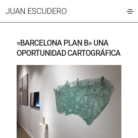
JUAN ESCUDERO
«BARCELONA PLAN B» UNA
OPORTUNIDAD CARTOGRÁFICA