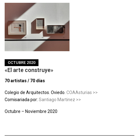
OCTUBRE 2020
«El arte construye»
70 artistas / 70 días
Colegio de Arquitectos. Oviedo.
COAAsturias >>
Comisariada por:
Santiago Martinez >>
Octubre – Noviembre 2020