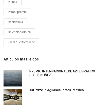
Prensa
Primer premio
Residencia
Seleccionado en
Taller / Performance
Articulos más leidos
PREMIO INTERNACIONAL DE ARTE GRÁFICO
JESUS NUÑEZ
1st Prize in Aguascalientes. México