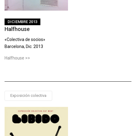
DICIEMBRE 2013
Halfhouse
«Colectiva de socios»
Barcelona, Dic. 2013
Halfhouse >>
Exposición colectiva