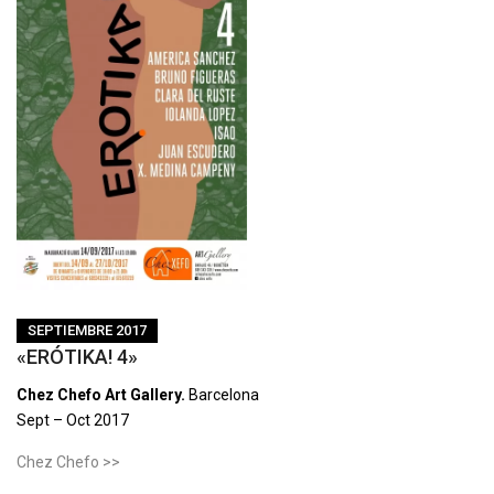
SEPTIEMBRE 2017
«ERÓTIKA! 4»
Chez Chefo Art Gallery.
Barcelona
Sept – Oct 2017
Chez Chefo >>