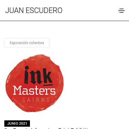
JUAN ESCUDERO
Exposición colectiva
JUNIO 2021