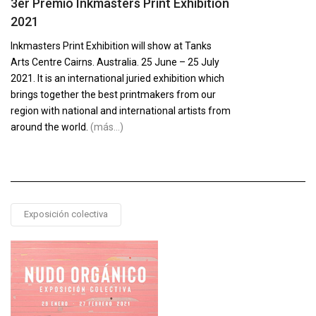
3er Premio Inkmasters Print Exhibition
2021
Inkmasters Print Exhibition will show at Tanks
Arts Centre Cairns. Australia. 25 June – 25 July
2021. It is an international juried exhibition which
brings together the best printmakers from our
region with national and international artists from
around the world.
(más…)
Exposición colectiva