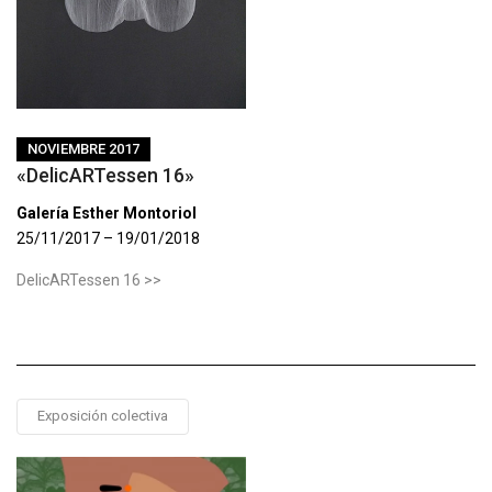
NOVIEMBRE 2017
«DelicARTessen 16»
Galería Esther Montoriol
25/11/2017 – 19/01/2018
DelicARTessen 16 >>
Exposición colectiva