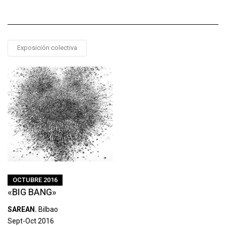
Exposición colectiva
OCTUBRE 2016
«BIG BANG»
SAREAN.
Bilbao
Sept-Oct 2016