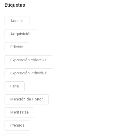
Etiquetas
Accesit
Adquisición
Edición
Exposición colectiva
Exposición individual
Feria
Mención de Honor
Merit Prize
Premios