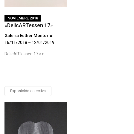
NOVIEMBRE 2018
«DelicARTessen 17»
Galería Esther Montoriol
16/11/2018 – 12/01/2019
DelicARTessen 17 >>
Exposición colectiva