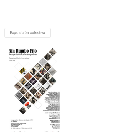
Exposición colectiva