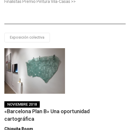
Finalistas Premio Pintura Vila-Casas >>
Exposición colectiva
NOVIEMBRE 2018
«Barcelona Plan B» Una oportunidad
cartográfica
Chiquita Room