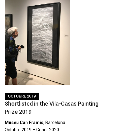
OCTUBRE 2019
Shortlisted in the Vila-Casas Painting
Prize 2019
Museu Can Framis
, Barcelona
Octubre 2019 – Gener 2020