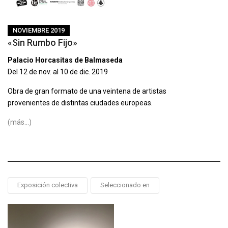
NOVIEMBRE 2019
«Sin Rumbo Fijo»
Palacio Horcasitas de Balmaseda
Del 12 de nov. al 10 de dic. 2019
Obra de gran formato de una veintena de artistas
provenientes de distintas ciudades europeas.
(más…)
Exposición colectiva
Seleccionado en