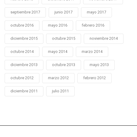
septiembre 2017
junio 2017
mayo 2017
octubre 2016
mayo 2016
febrero 2016
diciembre 2015
octubre 2015
noviembre 2014
octubre 2014
mayo 2014
marzo 2014
diciembre 2013
octubre 2013
mayo 2013
octubre 2012
marzo 2012
febrero 2012
diciembre 2011
julio 2011