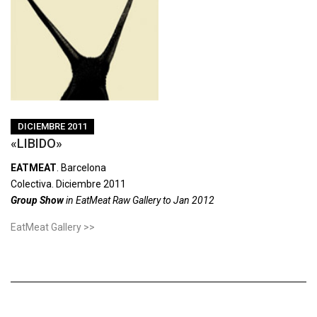
DICIEMBRE 2011
«LIBIDO»
EATMEAT
. Barcelona
Colectiva. Diciembre 2011
Group Show
in EatMeat Raw Gallery to Jan 2012
EatMeat Gallery >>