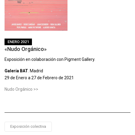
ENERO 2021
«Nudo Orgánico»
Exposición en colaboración con Pigment Gallery.
Galería BAT
. Madrid
29 de Enero a 27 de Febrero de 2021
Nudo Orgánico >>
Exposición colectiva