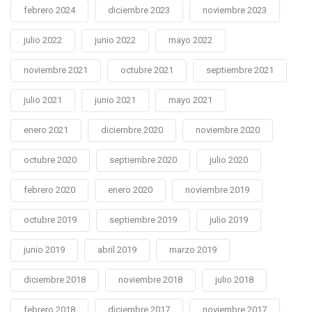
febrero 2024
diciembre 2023
noviembre 2023
julio 2022
junio 2022
mayo 2022
noviembre 2021
octubre 2021
septiembre 2021
julio 2021
junio 2021
mayo 2021
enero 2021
diciembre 2020
noviembre 2020
octubre 2020
septiembre 2020
julio 2020
febrero 2020
enero 2020
noviembre 2019
octubre 2019
septiembre 2019
julio 2019
junio 2019
abril 2019
marzo 2019
diciembre 2018
noviembre 2018
julio 2018
febrero 2018
diciembre 2017
noviembre 2017