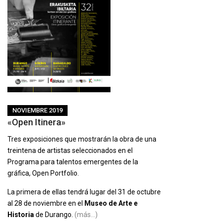
NOVIEMBRE 2019
«Open Itinera»
Tres exposiciones que mostrarán la obra de una
treintena de artistas seleccionados en el
Programa para talentos emergentes de la
gráfica, Open Portfolio.
La primera de ellas tendrá lugar del 31 de octubre
al 28 de noviembre en el
Museo de Arte e
Historia
de Durango.
(más…)