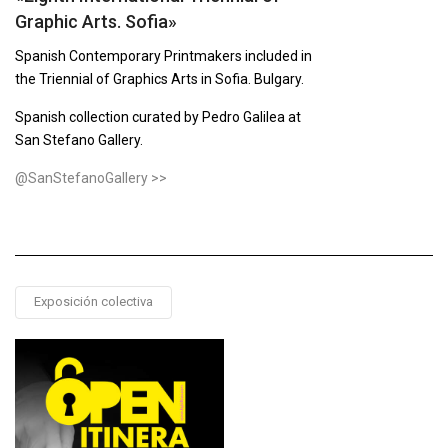
Graphic Arts. Sofia»
Spanish Contemporary Printmakers included in
the Triennial of Graphics Arts in Sofia. Bulgary.
Spanish collection curated by Pedro Galilea at
San Stefano Gallery.
@SanStefanoGallery >>
Exposición colectiva