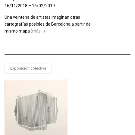
16/11/2018 – 16/02/2019
Una veintena de artistas imaginan otras
cartografías posibles de Barcelona a partir del
mismo mapa
(más…)
Exposición colectiva