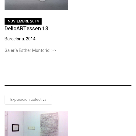
NOVIEMBRE 2014
DelicARTessen 13
Barcelona. 2014.
Galería Esther Montoriol >>
Exposición colectiva