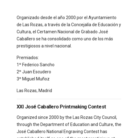
Organizado desde el año 2000 por el Ayuntamiento
de Las Rozas, a través de la Concejalía de Educación y
Cultura, el Certamen Nacional de Grabado José
Caballero se ha consolidado como uno de los más
prestigiosos a nivel nacional.
Premiados:
1º Federico Sancho
2º Juan Escudero
3º Miguel Muñoz
Las Rozas, Madrid
XXI José Caballero Printmaking Contest
Organized since 2000 by the Las Rozas City Council,
through the Department of Education and Culture, the
José Caballero National Engraving Contest has