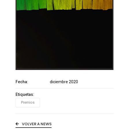
Fecha:
diciembre 2020
Etiquetas:
Premios
VOLVER A NEWS