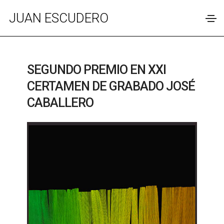
JUAN ESCUDERO
SEGUNDO PREMIO EN XXI
CERTAMEN DE GRABADO JOSÉ
CABALLERO