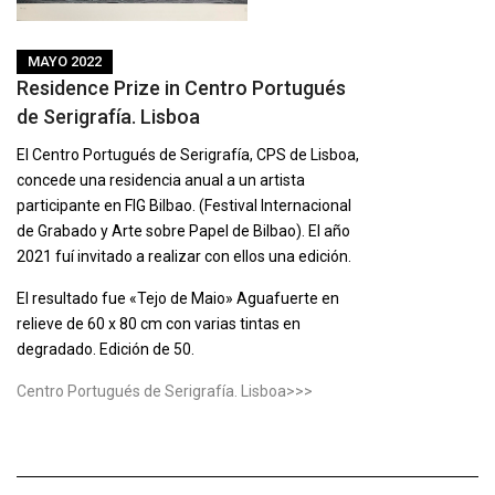
MAYO 2022
Residence Prize in Centro Portugués
de Serigrafía. Lisboa
El Centro Portugués de Serigrafía, CPS de Lisboa,
concede una residencia anual a un artista
participante en FIG Bilbao. (Festival Internacional
de Grabado y Arte sobre Papel de Bilbao). El año
2021 fuí invitado a realizar con ellos una edición.
El resultado fue «Tejo de Maio» Aguafuerte en
relieve de 60 x 80 cm con varias tintas en
degradado. Edición de 50.
Centro Portugués de Serigrafía. Lisboa>>>