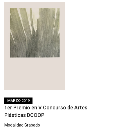
MARZO 2019
1er Premio en V Concurso de Artes
Plásticas DCOOP
Modalidad Grabado