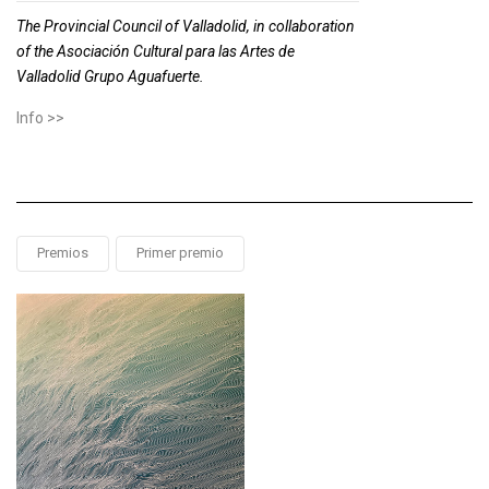
The Provincial Council of Valladolid, in collaboration
of the Asociación Cultural para las Artes de
Valladolid Grupo Aguafuerte.
Info >>
Premios
Primer premio