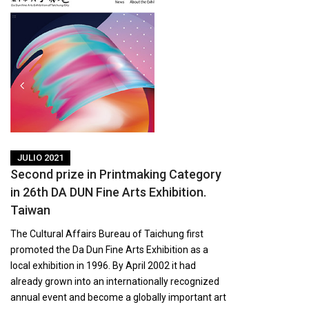
JULIO 2021
Second prize in Printmaking Category
in 26th DA DUN Fine Arts Exhibition.
Taiwan
The Cultural Affairs Bureau of Taichung first
promoted the Da Dun Fine Arts Exhibition as a
local exhibition in 1996. By April 2002 it had
already grown into an internationally recognized
annual event and become a globally important art