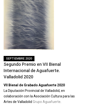
SEPTIEMBRE 2020
Segundo Premio en VII Bienal
Internacional de Aguafuerte.
Valladolid 2020
VII Bienal de Grabado Aguafuerte 2020
La Diputación Provincial de Valladolid, en
colaboración con la Asociación Cultura para las
Artes de Valladolid
Grupo Aguafuerte
.