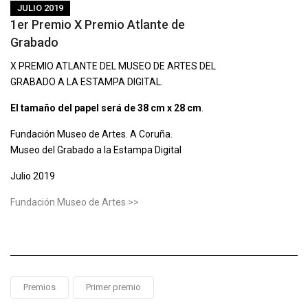
JULIO 2019
1er Premio X Premio Atlante de
Grabado
X PREMIO ATLANTE DEL MUSEO DE ARTES DEL
GRABADO A LA ESTAMPA DIGITAL.
El tamaño del papel será de 38 cm x 28 cm
.
Fundación Museo de Artes. A Coruña.
Museo del Grabado a la Estampa Digital
Julio 2019
Fundación Museo de Artes >>
Premios
Primer premio