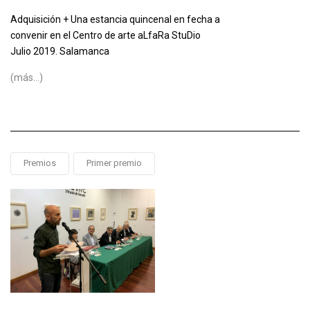
Adquisición + Una estancia quincenal en fecha a
convenir en el Centro de arte aLfaRa StuDio
Julio 2019. Salamanca
(más…)
Premios
Primer premio