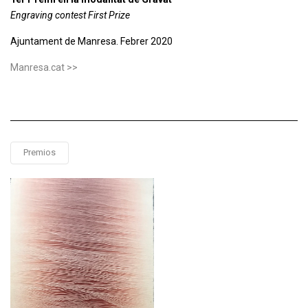
Engraving contest First Prize
Ajuntament de Manresa. Febrer 2020
Manresa.cat >>
Premios