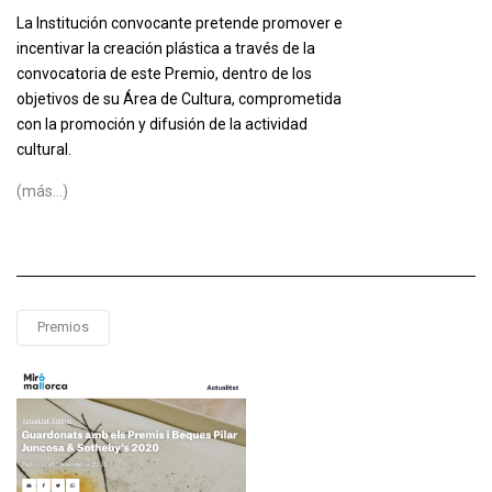
La Institución convocante pretende promover e
incentivar la creación plástica a través de la
convocatoria de este Premio, dentro de los
objetivos de su Área de Cultura, comprometida
con la promoción y difusión de la actividad
cultural.
(más…)
Premios