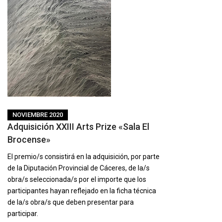
NOVIEMBRE 2020
Adquisición XXIII Arts Prize «Sala El
Brocense»
El premio/s consistirá en la adquisición, por parte
de la Diputación Provincial de Cáceres, de la/s
obra/s seleccionada/s por el importe que los
participantes hayan reflejado en la ficha técnica
de la/s obra/s que deben presentar para
participar.