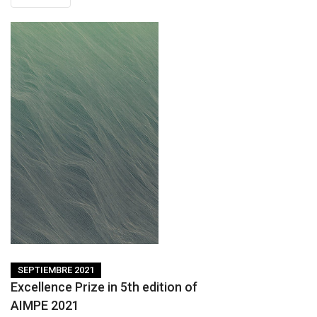
SEPTIEMBRE 2021
Excellence Prize in 5th edition of
AIMPE 2021