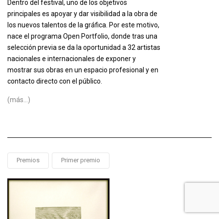
Dentro del festival, uno de los objetivos
principales es apoyar y dar visibilidad a la obra de
los nuevos talentos de la gráfica. Por este motivo,
nace el programa Open Portfolio, donde tras una
selección previa se da la oportunidad a 32 artistas
nacionales e internacionales de exponer y
mostrar sus obras en un espacio profesional y en
contacto directo con el público.
(más…)
Premios
Primer premio