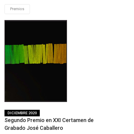
Premios
DICIEMBRE 2020
Segundo Premio en XXI Certamen de
Grabado José Caballero