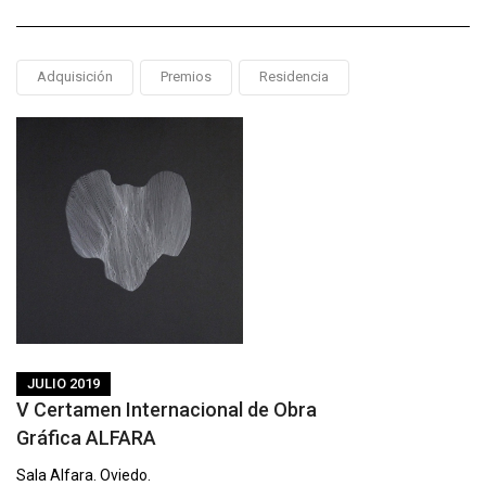
Adquisición
Premios
Residencia
JULIO 2019
V Certamen Internacional de Obra
Gráfica ALFARA
Sala Alfara. Oviedo.