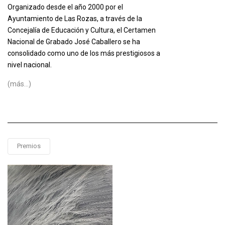
Organizado desde el año 2000 por el
Ayuntamiento de Las Rozas, a través de la
Concejalía de Educación y Cultura, el Certamen
Nacional de Grabado José Caballero se ha
consolidado como uno de los más prestigiosos a
nivel nacional.
(más…)
Premios