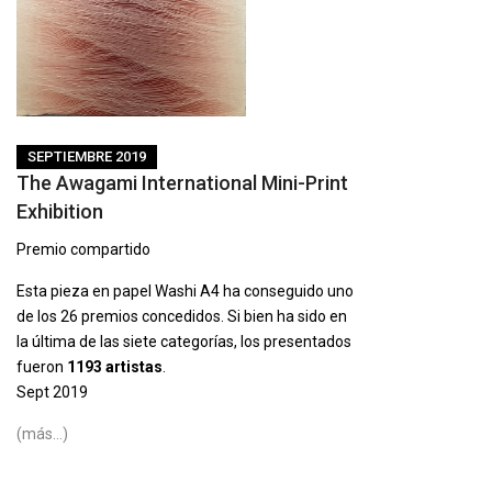
SEPTIEMBRE 2019
The Awagami International Mini-Print
Exhibition
Premio compartido
Esta pieza en papel Washi A4 ha conseguido uno
de los 26 premios concedidos. Si bien ha sido en
la última de las siete categorías, los presentados
fueron
1193 artistas
.
Sept 2019
(más…)