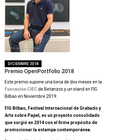
DICIEMBRE 2018
Premio OpenPortfolio 2018
Este premio supone una beca de dos meses en la
Funcación
CIEC
de Betanzos y un stand en FIG
Bilbao en Noviembre 2019.
FIG Bilbao, Festival Internacional de Grabado y
Arte sobre Papel, es un proyecto consolidado
que surgió en 2014 con el firme propósito de
promocionar la estampa contemporánea.