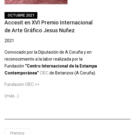
OCTUBRE 2021
Accesit en XVI Premio Internacional
de Arte Gráfico Jesus Nuñez
2021
Convocado por la Diputación de A Coruña y en
reconocimiento a la labor realizada por la
Fundación
“Centro Internacional de la Estampa
Contemporánea”
CIEC
de Betanzos (A Coruña).
Fundación CIEC >>
(más…)
Premios