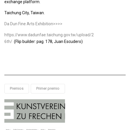
exchange platform.
Taichung City, Taiwan.
Da Dun Fine Arts Exhibition>>>>
https://www.dadunfae.taichung.gov.tw/upload/2
6th/
(Flip builder: pag. 178, Juan Escudero)
Premios
Primer premio