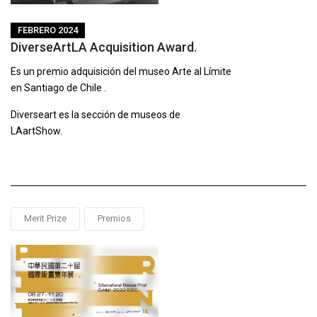
FEBRERO 2024
DiverseArtLA Acquisition Award.
Es un premio adquisición del museo Arte al Límite
en Santiago de Chile .
Diverseart es la sección de museos de
LAartShow.
Merit Prize
Premios