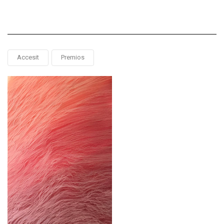
Accesit
Premios