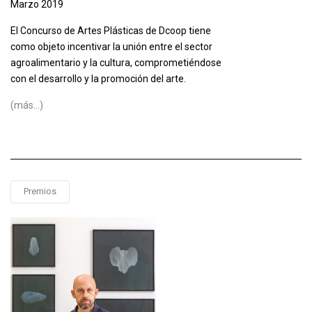
Marzo 2019
El Concurso de Artes Plásticas de Dcoop tiene
como objeto incentivar la unión entre el sector
agroalimentario y la cultura, comprometiéndose
con el desarrollo y la promoción del arte.
(más…)
Premios