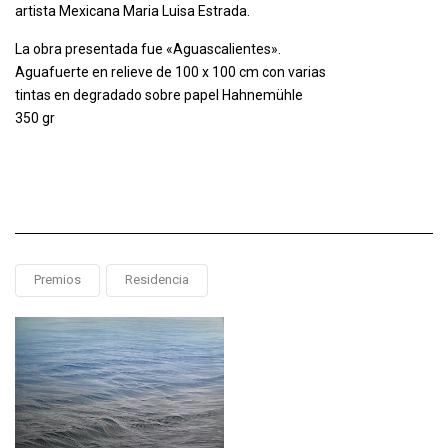
artista Mexicana Maria Luisa Estrada.
La obra presentada fue «Aguascalientes».
Aguafuerte en relieve de 100 x 100 cm con varias
tintas en degradado sobre papel Hahnemühle
350 gr
Premios
Residencia