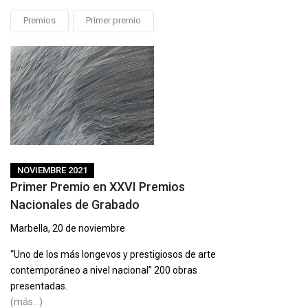
Premios
Primer premio
NOVIEMBRE 2021
Primer Premio en XXVI Premios
Nacionales de Grabado
Marbella, 20 de noviembre
“Uno de los más longevos y prestigiosos de arte
contemporáneo a nivel nacional” 200 obras
presentadas.
(más…)