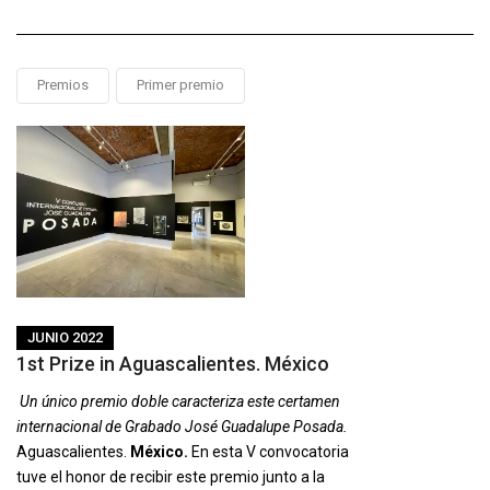
Premios
Primer premio
JUNIO 2022
1st Prize in Aguascalientes. México
Un único premio doble caracteriza este certamen
internacional de Grabado José Guadalupe Posada.
Aguascalientes.
México.
En esta V convocatoria
tuve el honor de recibir este premio junto a la