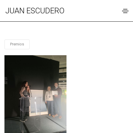
JUAN ESCUDERO
Premios