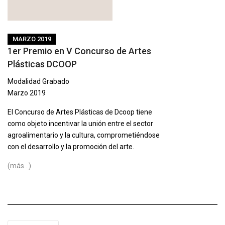
MARZO 2019
1er Premio en V Concurso de Artes
Plásticas DCOOP
Modalidad Grabado
Marzo 2019
El Concurso de Artes Plásticas de Dcoop tiene
como objeto incentivar la unión entre el sector
agroalimentario y la cultura, comprometiéndose
con el desarrollo y la promoción del arte.
(más…)