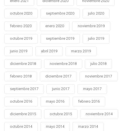
enero 2021
diciembre 2020
noviembre 2020
octubre 2020
septiembre 2020
julio 2020
febrero 2020
enero 2020
noviembre 2019
octubre 2019
septiembre 2019
julio 2019
junio 2019
abril 2019
marzo 2019
diciembre 2018
noviembre 2018
julio 2018
febrero 2018
diciembre 2017
noviembre 2017
septiembre 2017
junio 2017
mayo 2017
octubre 2016
mayo 2016
febrero 2016
diciembre 2015
octubre 2015
noviembre 2014
octubre 2014
mayo 2014
marzo 2014