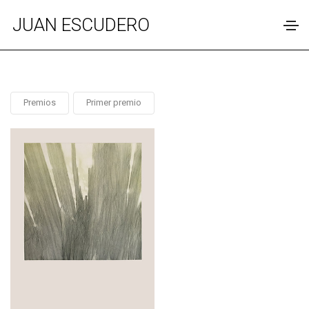
JUAN ESCUDERO
Premios
Primer premio