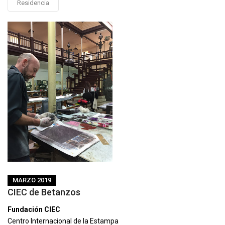
Residencia
MARZO 2019
CIEC de Betanzos
Fundación CIEC
Centro Internacional de la Estampa