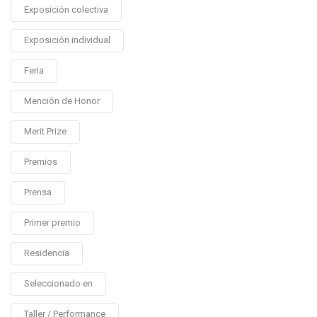
Exposición colectiva
Exposición individual
Feria
Mención de Honor
Merit Prize
Premios
Prensa
Primer premio
Residencia
Seleccionado en
Taller / Performance