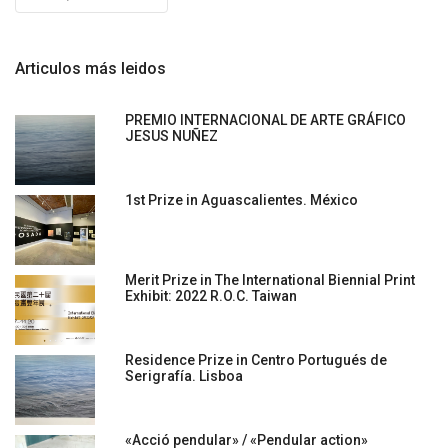
Articulos más leidos
PREMIO INTERNACIONAL DE ARTE GRÁFICO
JESUS NUÑEZ
1st Prize in Aguascalientes. México
Merit Prize in The International Biennial Print
Exhibit: 2022 R.O.C. Taiwan
Residence Prize in Centro Portugués de
Serigrafía. Lisboa
«Acció pendular» / «Pendular action»