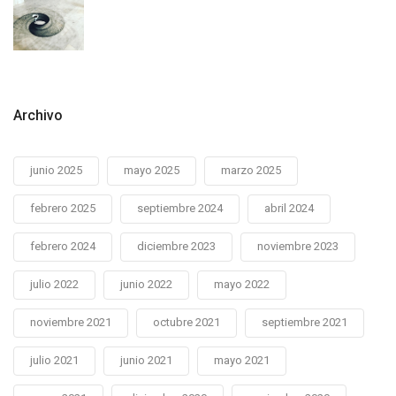
Archivo
junio 2025
mayo 2025
marzo 2025
febrero 2025
septiembre 2024
abril 2024
febrero 2024
diciembre 2023
noviembre 2023
julio 2022
junio 2022
mayo 2022
noviembre 2021
octubre 2021
septiembre 2021
julio 2021
junio 2021
mayo 2021