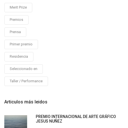
Merit Prize
Premios
Prensa
Primer premio
Residencia
Seleccionado en
Taller / Performance
Articulos más leidos
PREMIO INTERNACIONAL DE ARTE GRÁFICO
JESUS NUÑEZ