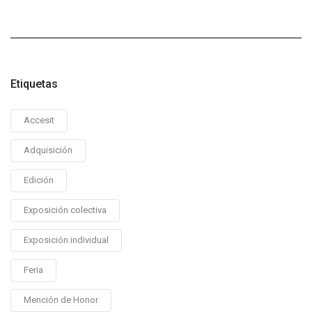
Etiquetas
Accesit
Adquisición
Edición
Exposición colectiva
Exposición individual
Feria
Mención de Honor