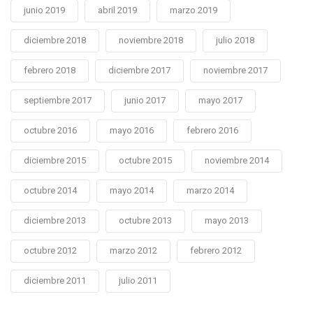
junio 2019
abril 2019
marzo 2019
diciembre 2018
noviembre 2018
julio 2018
febrero 2018
diciembre 2017
noviembre 2017
septiembre 2017
junio 2017
mayo 2017
octubre 2016
mayo 2016
febrero 2016
diciembre 2015
octubre 2015
noviembre 2014
octubre 2014
mayo 2014
marzo 2014
diciembre 2013
octubre 2013
mayo 2013
octubre 2012
marzo 2012
febrero 2012
diciembre 2011
julio 2011