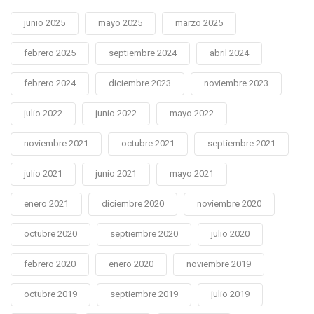
junio 2025
mayo 2025
marzo 2025
febrero 2025
septiembre 2024
abril 2024
febrero 2024
diciembre 2023
noviembre 2023
julio 2022
junio 2022
mayo 2022
noviembre 2021
octubre 2021
septiembre 2021
julio 2021
junio 2021
mayo 2021
enero 2021
diciembre 2020
noviembre 2020
octubre 2020
septiembre 2020
julio 2020
febrero 2020
enero 2020
noviembre 2019
octubre 2019
septiembre 2019
julio 2019