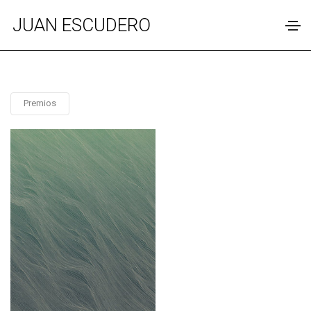
JUAN ESCUDERO
Premios