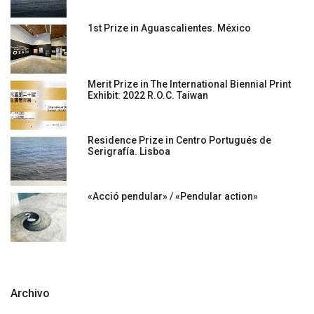
1st Prize in Aguascalientes. México
Merit Prize in The International Biennial Print
Exhibit: 2022 R.O.C. Taiwan
Residence Prize in Centro Portugués de
Serigrafía. Lisboa
«Acció pendular» / «Pendular action»
Archivo