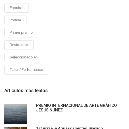
Premios
Prensa
Primer premio
Residencia
Seleccionado en
Taller / Performance
Articulos más leidos
PREMIO INTERNACIONAL DE ARTE GRÁFICO
JESUS NUÑEZ
1st Prize in Aguascalientes. México