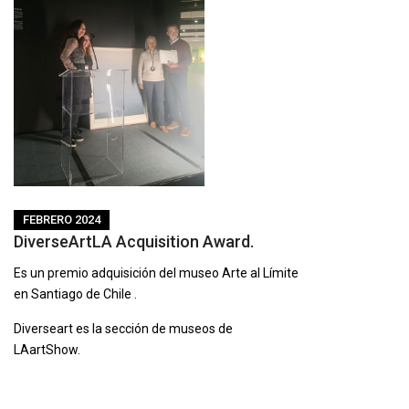
FEBRERO 2024
DiverseArtLA Acquisition Award.
Es un premio adquisición del museo Arte al Límite
en Santiago de Chile .
Diverseart es la sección de museos de
LAartShow.