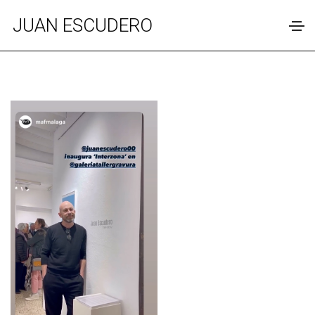
JUAN ESCUDERO