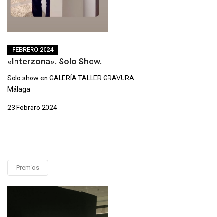
FEBRERO 2024
«Interzona». Solo Show.
Solo show en GALERÍA TALLER GRAVURA.
Málaga
23 Febrero 2024
Premios