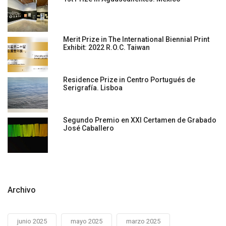
Merit Prize in The International Biennial Print
Exhibit: 2022 R.O.C. Taiwan
Residence Prize in Centro Portugués de
Serigrafía. Lisboa
Segundo Premio en XXI Certamen de Grabado
José Caballero
Archivo
junio 2025
mayo 2025
marzo 2025