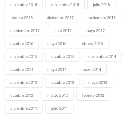
diciembre 2018
noviembre 2018
julio 2018
febrero 2018
diciembre 2017
noviembre 2017
septiembre 2017
junio 2017
mayo 2017
octubre 2016
mayo 2016
febrero 2016
diciembre 2015
octubre 2015
noviembre 2014
octubre 2014
mayo 2014
marzo 2014
diciembre 2013
octubre 2013
mayo 2013
octubre 2012
marzo 2012
febrero 2012
diciembre 2011
julio 2011