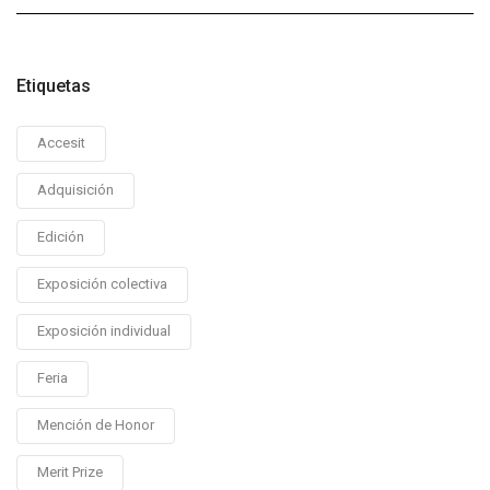
Etiquetas
Accesit
Adquisición
Edición
Exposición colectiva
Exposición individual
Feria
Mención de Honor
Merit Prize