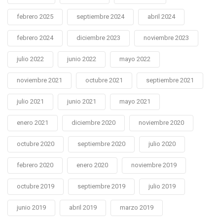
febrero 2025
septiembre 2024
abril 2024
febrero 2024
diciembre 2023
noviembre 2023
julio 2022
junio 2022
mayo 2022
noviembre 2021
octubre 2021
septiembre 2021
julio 2021
junio 2021
mayo 2021
enero 2021
diciembre 2020
noviembre 2020
octubre 2020
septiembre 2020
julio 2020
febrero 2020
enero 2020
noviembre 2019
octubre 2019
septiembre 2019
julio 2019
junio 2019
abril 2019
marzo 2019