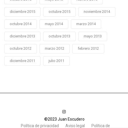
diciembre 2015
octubre 2015
noviembre 2014
octubre 2014
mayo 2014
marzo 2014
diciembre 2013
octubre 2013
mayo 2013
octubre 2012
marzo 2012
febrero 2012
diciembre 2011
julio 2011
©2023 Juan Escudero
Política de privacidad
Aviso legal
Política de