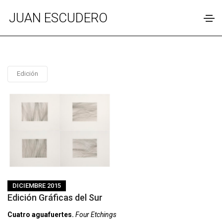
JUAN ESCUDERO
Edición
DICIEMBRE 2015
Edición Gráficas del Sur
Cuatro aguafuertes.
Four Etchings