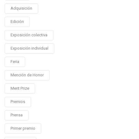
Adquisición
Edición
Exposición colectiva
Exposición individual
Feria
Mención de Honor
Merit Prize
Premios
Prensa
Primer premio