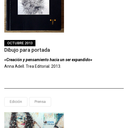
OCTUBRE 2013
Dibujo para portada
«Creación y pensamiento hacia un ser expandido»
Anna Adell. Trea Editorial. 2013.
Edición
Prensa