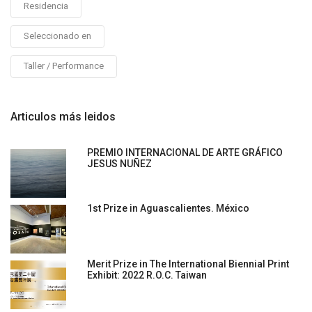
Residencia
Seleccionado en
Taller / Performance
Articulos más leidos
PREMIO INTERNACIONAL DE ARTE GRÁFICO
JESUS NUÑEZ
1st Prize in Aguascalientes. México
Merit Prize in The International Biennial Print
Exhibit: 2022 R.O.C. Taiwan