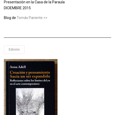
Presentación en la Casa de la Paraula
DICIEMBRE 2015
Blog de
Tomás Pariente >>
Edición