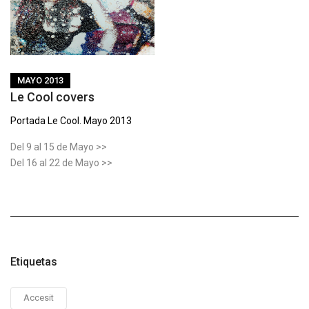
MAYO 2013
Le Cool covers
Portada Le Cool. Mayo 2013
Del 9 al 15 de Mayo >>
Del 16 al 22 de Mayo >>
Etiquetas
Accesit