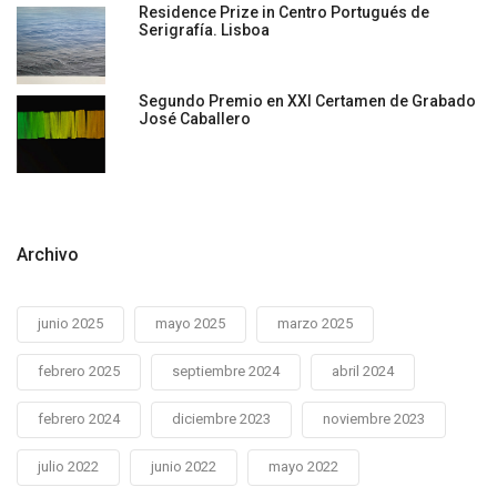
Residence Prize in Centro Portugués de
Serigrafía. Lisboa
Segundo Premio en XXI Certamen de Grabado
José Caballero
Archivo
junio 2025
mayo 2025
marzo 2025
febrero 2025
septiembre 2024
abril 2024
febrero 2024
diciembre 2023
noviembre 2023
julio 2022
junio 2022
mayo 2022