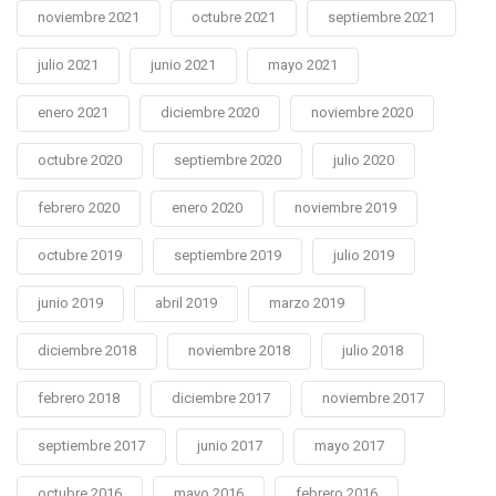
noviembre 2021
octubre 2021
septiembre 2021
julio 2021
junio 2021
mayo 2021
enero 2021
diciembre 2020
noviembre 2020
octubre 2020
septiembre 2020
julio 2020
febrero 2020
enero 2020
noviembre 2019
octubre 2019
septiembre 2019
julio 2019
junio 2019
abril 2019
marzo 2019
diciembre 2018
noviembre 2018
julio 2018
febrero 2018
diciembre 2017
noviembre 2017
septiembre 2017
junio 2017
mayo 2017
octubre 2016
mayo 2016
febrero 2016