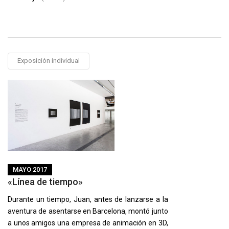
Exposición individual
MAYO 2017
«Línea de tiempo»
Durante un tiempo, Juan, antes de lanzarse a la
aventura de asentarse en Barcelona, montó junto
a unos amigos una empresa de animación en 3D,