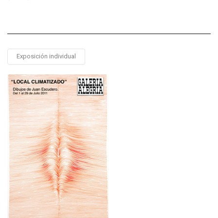
Exposición individual