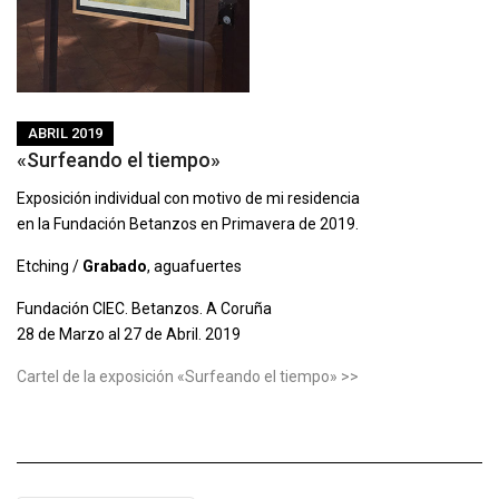
ABRIL 2019
«Surfeando el tiempo»
Exposición individual con motivo de mi residencia
en la Fundación Betanzos en Primavera de 2019.
Etching /
Grabado
, aguafuertes
Fundación CIEC. Betanzos. A Coruña
28 de Marzo al 27 de Abril. 2019
Cartel de la exposición «Surfeando el tiempo» >>