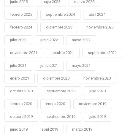
junio 2025
mayo 2025
marzo 2025
febrero 2025
septiembre 2024
abril 2024
febrero 2024
diciembre 2023
noviembre 2023
julio 2022
junio 2022
mayo 2022
noviembre 2021
octubre 2021
septiembre 2021
julio 2021
junio 2021
mayo 2021
enero 2021
diciembre 2020
noviembre 2020
octubre 2020
septiembre 2020
julio 2020
febrero 2020
enero 2020
noviembre 2019
octubre 2019
septiembre 2019
julio 2019
junio 2019
abril 2019
marzo 2019