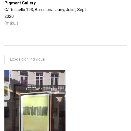
Pigment Gallery
C/ Rosselló 193, Barcelona. Juny, Juliol, Sept
2020
(más…)
Exposición individual