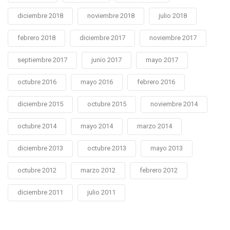
diciembre 2018
noviembre 2018
julio 2018
febrero 2018
diciembre 2017
noviembre 2017
septiembre 2017
junio 2017
mayo 2017
octubre 2016
mayo 2016
febrero 2016
diciembre 2015
octubre 2015
noviembre 2014
octubre 2014
mayo 2014
marzo 2014
diciembre 2013
octubre 2013
mayo 2013
octubre 2012
marzo 2012
febrero 2012
diciembre 2011
julio 2011