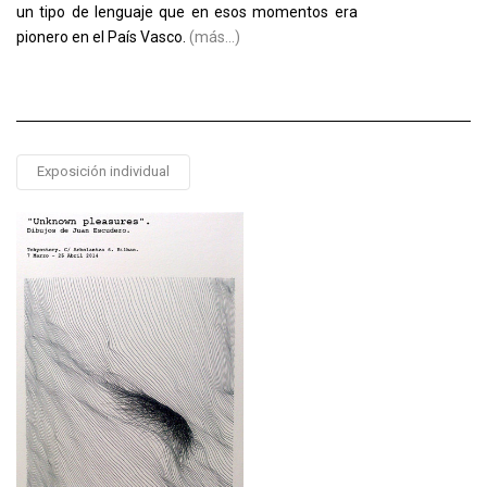
un tipo de lenguaje que en esos momentos era
pionero en el País Vasco.
(más…)
Exposición individual