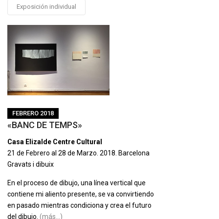
Exposición individual
FEBRERO 2018
«BANC DE TEMPS»
Casa Elizalde Centre Cultural
21 de Febrero al 28 de Marzo. 2018.
Barcelona
Gravats i dibuix
En el proceso de dibujo, una línea vertical que
contiene mi aliento presente, se va convirtiendo
en pasado mientras condiciona y crea el futuro
del dibujo.
(más…)