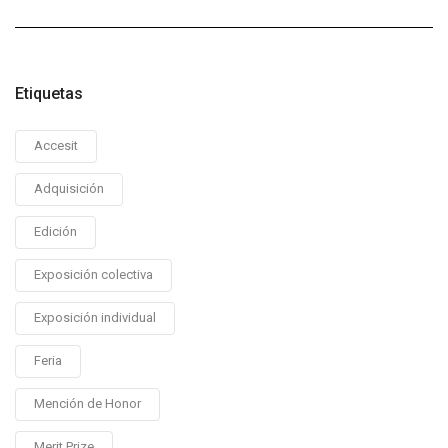
Etiquetas
Accesit
Adquisición
Edición
Exposición colectiva
Exposición individual
Feria
Mención de Honor
Merit Prize