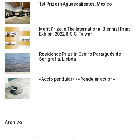
1st Prize in Aguascalientes. México
Merit Prize in The International Biennial Print
Exhibit: 2022 R.O.C. Taiwan
Residence Prize in Centro Portugués de
Serigrafía. Lisboa
«Acció pendular» / «Pendular action»
Archivo