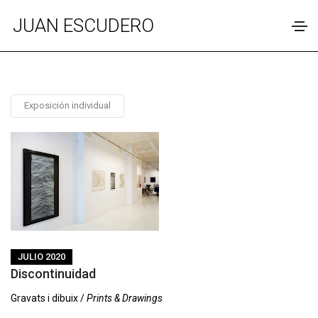
JUAN ESCUDERO
Exposición individual
JULIO 2020
Discontinuidad
Gravats i dibuix /
Prints & Drawings