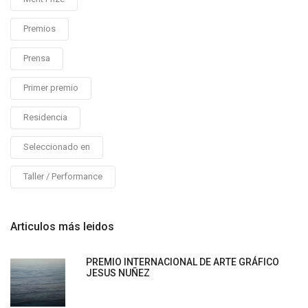
Premios
Prensa
Primer premio
Residencia
Seleccionado en
Taller / Performance
Articulos más leidos
PREMIO INTERNACIONAL DE ARTE GRÁFICO
JESUS NUÑEZ