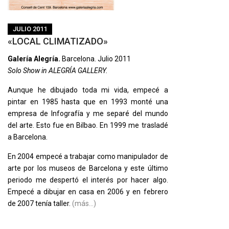
JULIO 2011
«LOCAL CLIMATIZADO»
Galería Alegría.
Barcelona. Julio 2011
Solo Show in ALEGRÍA GALLERY.
Aunque he dibujado toda mi vida, empecé a
pintar en 1985 hasta que en 1993 monté una
empresa de Infografía y me separé del mundo
del arte. Esto fue en Bilbao. En 1999 me trasladé
a Barcelona.
En 2004 empecé a trabajar como manipulador de
arte por los museos de Barcelona y este último
periodo me despertó el interés por hacer algo.
Empecé a dibujar en casa en 2006 y en febrero
de 2007 tenía taller.
(más…)