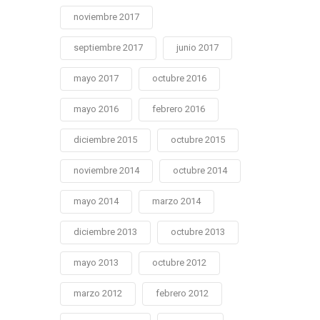
noviembre 2017
septiembre 2017
junio 2017
mayo 2017
octubre 2016
mayo 2016
febrero 2016
diciembre 2015
octubre 2015
noviembre 2014
octubre 2014
mayo 2014
marzo 2014
diciembre 2013
octubre 2013
mayo 2013
octubre 2012
marzo 2012
febrero 2012