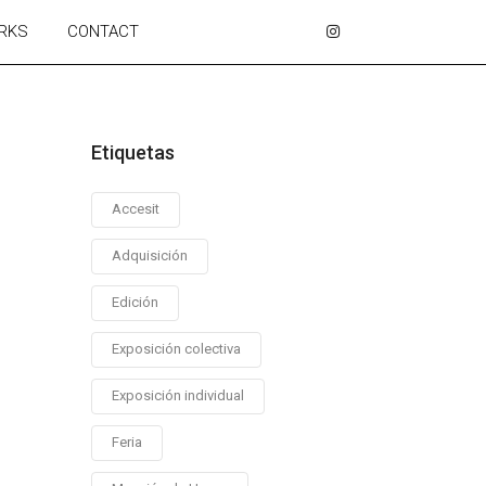
RKS
CONTACT
Etiquetas
Accesit
Adquisición
Edición
Exposición colectiva
Exposición individual
Feria