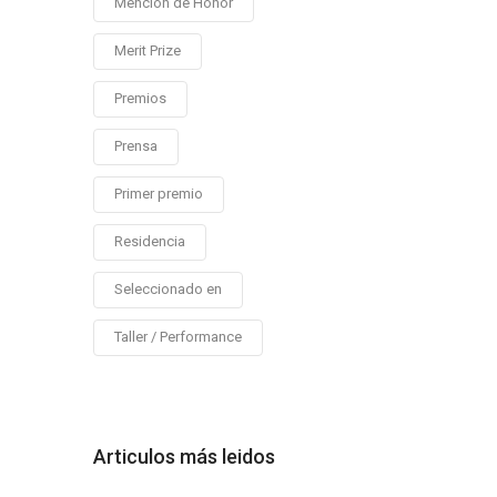
Mención de Honor
Merit Prize
Premios
Prensa
Primer premio
Residencia
Seleccionado en
Taller / Performance
Articulos más leidos