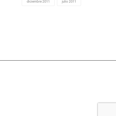
diciembre 2011
julio 2011