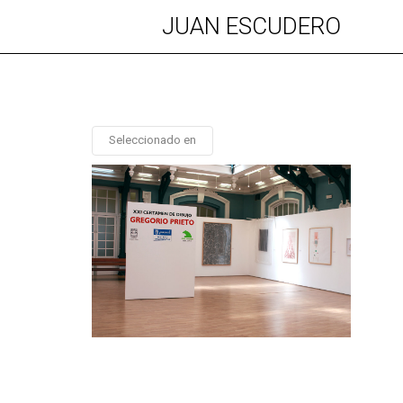
JUAN ESCUDERO
Seleccionado en