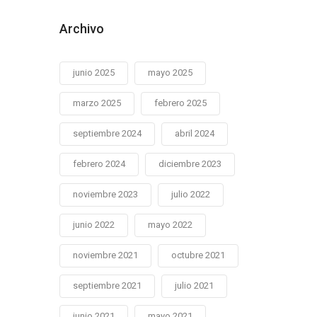
Archivo
junio 2025
mayo 2025
marzo 2025
febrero 2025
septiembre 2024
abril 2024
febrero 2024
diciembre 2023
noviembre 2023
julio 2022
junio 2022
mayo 2022
noviembre 2021
octubre 2021
septiembre 2021
julio 2021
junio 2021
mayo 2021