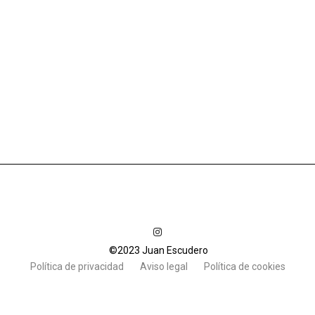
©2023 Juan Escudero
Política de privacidad
Aviso legal
Política de cookies