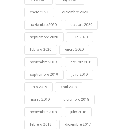
enero 2021
diciembre 2020
noviembre 2020
octubre 2020
septiembre 2020
julio 2020
febrero 2020
enero 2020
noviembre 2019
octubre 2019
septiembre 2019
julio 2019
junio 2019
abril 2019
marzo 2019
diciembre 2018
noviembre 2018
julio 2018
febrero 2018
diciembre 2017