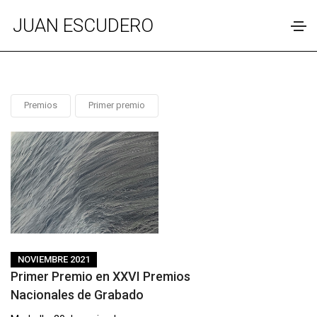
JUAN ESCUDERO
Premios
Primer premio
NOVIEMBRE 2021
Primer Premio en XXVI Premios
Nacionales de Grabado