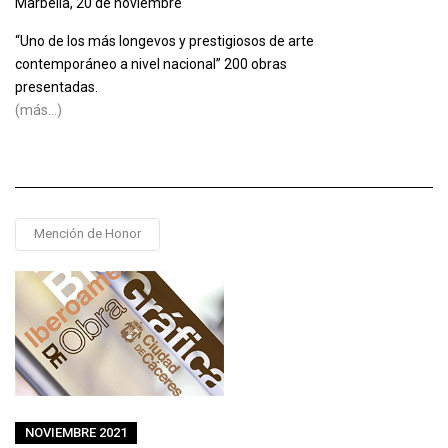
Marbella, 20 de noviembre
“Uno de los más longevos y prestigiosos de arte
contemporáneo a nivel nacional” 200 obras
presentadas.
(más…)
Mención de Honor
NOVIEMBRE 2021