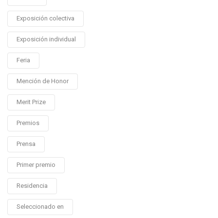
Exposición colectiva
Exposición individual
Feria
Mención de Honor
Merit Prize
Premios
Prensa
Primer premio
Residencia
Seleccionado en