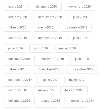
enero 2021
diciembre 2020
noviembre 2020
octubre 2020
septiembre 2020
julio 2020
febrero 2020
enero 2020
noviembre 2019
octubre 2019
septiembre 2019
julio 2019
junio 2019
abril 2019
marzo 2019
diciembre 2018
noviembre 2018
julio 2018
febrero 2018
diciembre 2017
noviembre 2017
septiembre 2017
junio 2017
mayo 2017
octubre 2016
mayo 2016
febrero 2016
diciembre 2015
octubre 2015
noviembre 2014