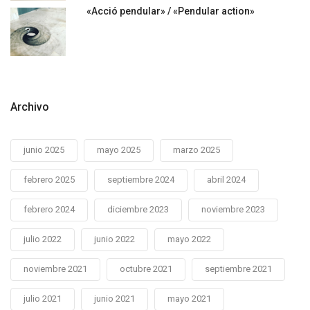
«Acció pendular» / «Pendular action»
Archivo
junio 2025
mayo 2025
marzo 2025
febrero 2025
septiembre 2024
abril 2024
febrero 2024
diciembre 2023
noviembre 2023
julio 2022
junio 2022
mayo 2022
noviembre 2021
octubre 2021
septiembre 2021
julio 2021
junio 2021
mayo 2021