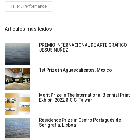
Taller / Performance
Articulos más leidos
PREMIO INTERNACIONAL DE ARTE GRÁFICO
JESUS NUÑEZ
1st Prize in Aguascalientes. México
Merit Prize in The International Biennial Print
Exhibit: 2022 R.O.C. Taiwan
Residence Prize in Centro Portugués de
Serigrafía. Lisboa