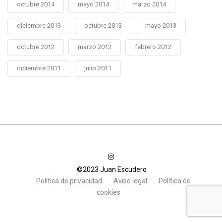
octubre 2014
mayo 2014
marzo 2014
diciembre 2013
octubre 2013
mayo 2013
octubre 2012
marzo 2012
febrero 2012
diciembre 2011
julio 2011
©2023 Juan Escudero
Política de privacidad
Aviso legal
Política de
cookies