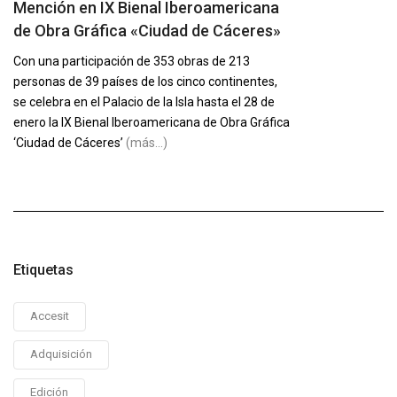
Mención en IX Bienal Iberoamericana
de Obra Gráfica «Ciudad de Cáceres»
Con una participación de 353 obras de 213
personas de 39 países de los cinco continentes,
se celebra en el Palacio de la Isla hasta el 28 de
enero la IX Bienal Iberoamericana de Obra Gráfica
‘Ciudad de Cáceres’
(más…)
Etiquetas
Accesit
Adquisición
Edición