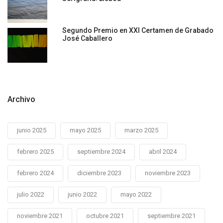
Segundo Premio en XXI Certamen de Grabado
José Caballero
Archivo
junio 2025
mayo 2025
marzo 2025
febrero 2025
septiembre 2024
abril 2024
febrero 2024
diciembre 2023
noviembre 2023
julio 2022
junio 2022
mayo 2022
noviembre 2021
octubre 2021
septiembre 2021