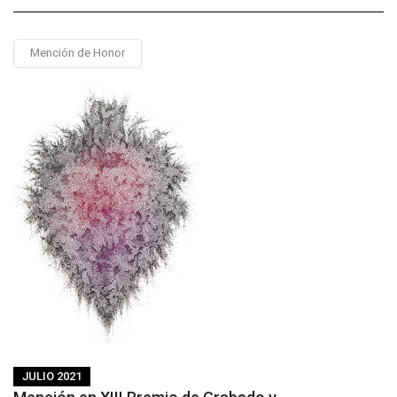
Mención de Honor
JULIO 2021