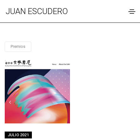
JUAN ESCUDERO
Premios
JULIO 2021