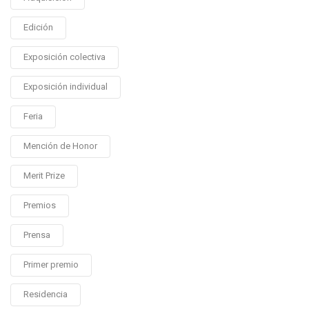
Edición
Exposición colectiva
Exposición individual
Feria
Mención de Honor
Merit Prize
Premios
Prensa
Primer premio
Residencia