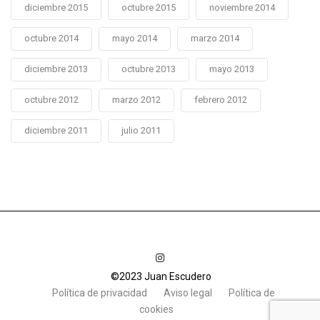
diciembre 2015
octubre 2015
noviembre 2014
octubre 2014
mayo 2014
marzo 2014
diciembre 2013
octubre 2013
mayo 2013
octubre 2012
marzo 2012
febrero 2012
diciembre 2011
julio 2011
©2023 Juan Escudero
Política de privacidad
Aviso legal
Política de
cookies