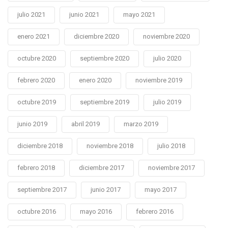
julio 2021
junio 2021
mayo 2021
enero 2021
diciembre 2020
noviembre 2020
octubre 2020
septiembre 2020
julio 2020
febrero 2020
enero 2020
noviembre 2019
octubre 2019
septiembre 2019
julio 2019
junio 2019
abril 2019
marzo 2019
diciembre 2018
noviembre 2018
julio 2018
febrero 2018
diciembre 2017
noviembre 2017
septiembre 2017
junio 2017
mayo 2017
octubre 2016
mayo 2016
febrero 2016