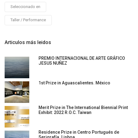
Seleccionado en
Taller / Performance
Articulos más leidos
PREMIO INTERNACIONAL DE ARTE GRÁFICO
JESUS NUÑEZ
1st Prize in Aguascalientes. México
Merit Prize in The International Biennial Print
Exhibit: 2022 R.O.C. Taiwan
Residence Prize in Centro Portugués de
Serigrafía. Lisboa