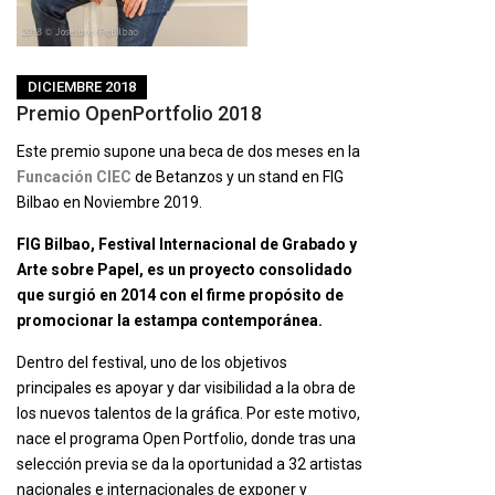
DICIEMBRE 2018
Premio OpenPortfolio 2018
Este premio supone una beca de dos meses en la
Funcación
CIEC
de Betanzos y un stand en FIG
Bilbao en Noviembre 2019.
FIG Bilbao, Festival Internacional de Grabado y
Arte sobre Papel, es un proyecto consolidado
que surgió en 2014 con el firme propósito de
promocionar la estampa contemporánea.
Dentro del festival, uno de los objetivos
principales es apoyar y dar visibilidad a la obra de
los nuevos talentos de la gráfica. Por este motivo,
nace el programa Open Portfolio, donde tras una
selección previa se da la oportunidad a 32 artistas
nacionales e internacionales de exponer y