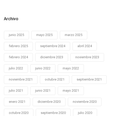
Archivo
junio 2025
mayo 2025
marzo 2025
febrero 2025
septiembre 2024
abril 2024
febrero 2024
diciembre 2023
noviembre 2023
julio 2022
junio 2022
mayo 2022
noviembre 2021
octubre 2021
septiembre 2021
julio 2021
junio 2021
mayo 2021
enero 2021
diciembre 2020
noviembre 2020
octubre 2020
septiembre 2020
julio 2020