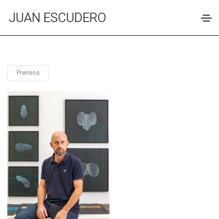
JUAN ESCUDERO
Premios