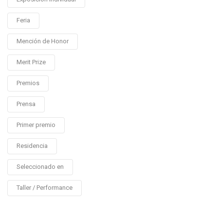
Feria
Mención de Honor
Merit Prize
Premios
Prensa
Primer premio
Residencia
Seleccionado en
Taller / Performance