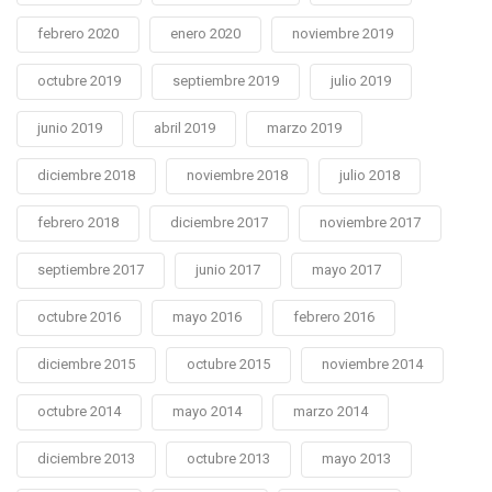
febrero 2020
enero 2020
noviembre 2019
octubre 2019
septiembre 2019
julio 2019
junio 2019
abril 2019
marzo 2019
diciembre 2018
noviembre 2018
julio 2018
febrero 2018
diciembre 2017
noviembre 2017
septiembre 2017
junio 2017
mayo 2017
octubre 2016
mayo 2016
febrero 2016
diciembre 2015
octubre 2015
noviembre 2014
octubre 2014
mayo 2014
marzo 2014
diciembre 2013
octubre 2013
mayo 2013