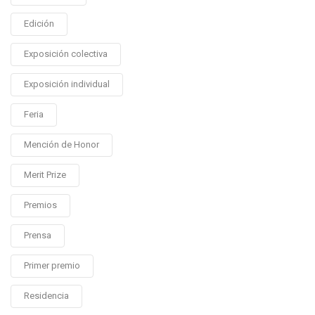
Edición
Exposición colectiva
Exposición individual
Feria
Mención de Honor
Merit Prize
Premios
Prensa
Primer premio
Residencia