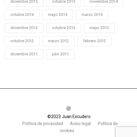
diciembre 2015
octubre 2015
noviembre 2014
octubre 2014
mayo 2014
marzo 2014
diciembre 2013
octubre 2013
mayo 2013
octubre 2012
marzo 2012
febrero 2012
diciembre 2011
julio 2011
©2023 Juan Escudero
Política de privacidad
Aviso legal
Política de
cookies