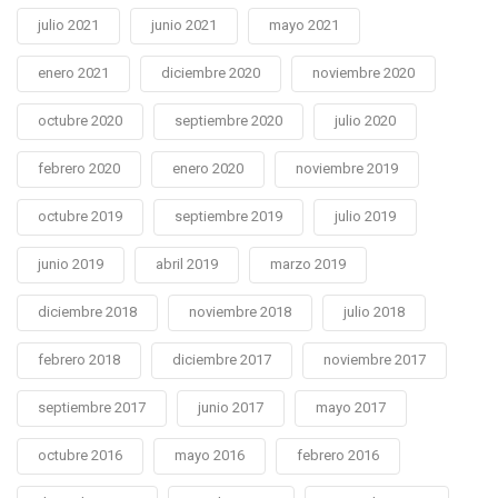
julio 2021
junio 2021
mayo 2021
enero 2021
diciembre 2020
noviembre 2020
octubre 2020
septiembre 2020
julio 2020
febrero 2020
enero 2020
noviembre 2019
octubre 2019
septiembre 2019
julio 2019
junio 2019
abril 2019
marzo 2019
diciembre 2018
noviembre 2018
julio 2018
febrero 2018
diciembre 2017
noviembre 2017
septiembre 2017
junio 2017
mayo 2017
octubre 2016
mayo 2016
febrero 2016