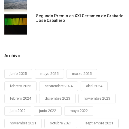
Segundo Premio en XXI Certamen de Grabado
José Caballero
Archivo
junio 2025
mayo 2025
marzo 2025
febrero 2025
septiembre 2024
abril 2024
febrero 2024
diciembre 2023
noviembre 2023
julio 2022
junio 2022
mayo 2022
noviembre 2021
octubre 2021
septiembre 2021