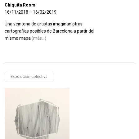
Chiquita Room
16/11/2018 – 16/02/2019
Una veintena de artistas imaginan otras
cartografías posibles de Barcelona a partir del
mismo mapa
(más…)
Exposición colectiva