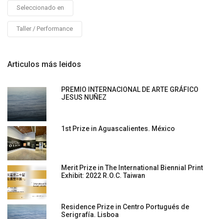
Seleccionado en
Taller / Performance
Articulos más leidos
PREMIO INTERNACIONAL DE ARTE GRÁFICO
JESUS NUÑEZ
1st Prize in Aguascalientes. México
Merit Prize in The International Biennial Print
Exhibit: 2022 R.O.C. Taiwan
Residence Prize in Centro Portugués de
Serigrafía. Lisboa