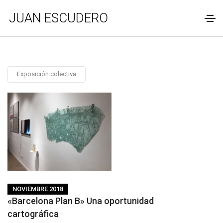
JUAN ESCUDERO
Exposición colectiva
NOVIEMBRE 2018
«Barcelona Plan B» Una oportunidad
cartográfica