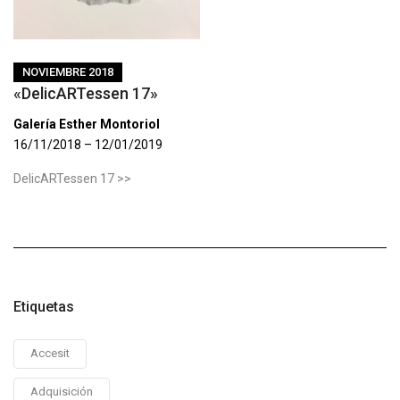
NOVIEMBRE 2018
«DelicARTessen 17»
Galería Esther Montoriol
16/11/2018 – 12/01/2019
DelicARTessen 17 >>
Etiquetas
Accesit
Adquisición