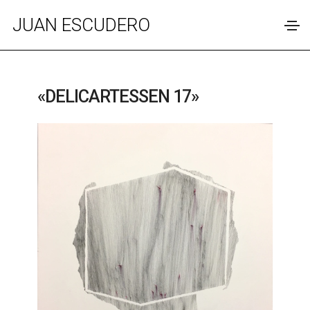
JUAN ESCUDERO
«DELICARTESSEN 17»