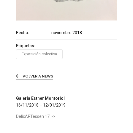
Fecha:
noviembre 2018
Etiquetas:
Exposición colectiva
VOLVER A NEWS
Galería Esther Montoriol
16/11/2018 – 12/01/2019
DelicARTessen 17 >>