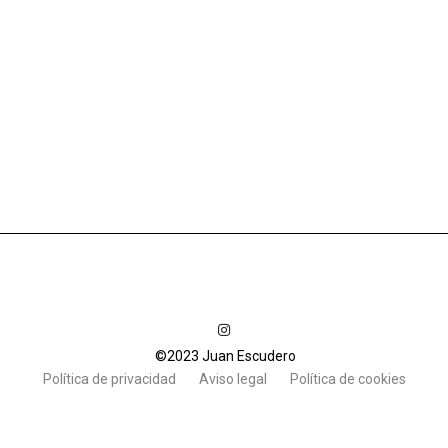
©2023 Juan Escudero
Política de privacidad
Aviso legal
Política de cookies