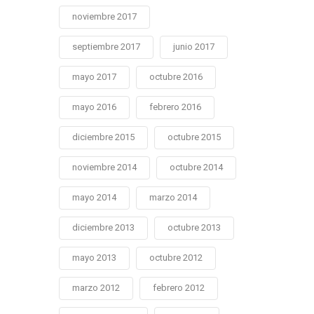
noviembre 2017
septiembre 2017
junio 2017
mayo 2017
octubre 2016
mayo 2016
febrero 2016
diciembre 2015
octubre 2015
noviembre 2014
octubre 2014
mayo 2014
marzo 2014
diciembre 2013
octubre 2013
mayo 2013
octubre 2012
marzo 2012
febrero 2012