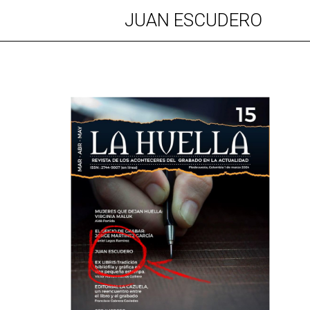
JUAN ESCUDERO