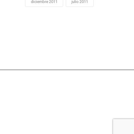
diciembre 2011
julio 2011