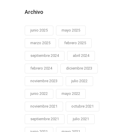
Archivo
junio 2025
mayo 2025
marzo 2025
febrero 2025
septiembre 2024
abril 2024
febrero 2024
diciembre 2023
noviembre 2023
julio 2022
junio 2022
mayo 2022
noviembre 2021
octubre 2021
septiembre 2021
julio 2021
junio 2021
mayo 2021