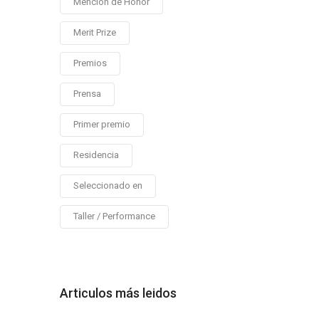
Mención de Honor
Merit Prize
Premios
Prensa
Primer premio
Residencia
Seleccionado en
Taller / Performance
Articulos más leidos