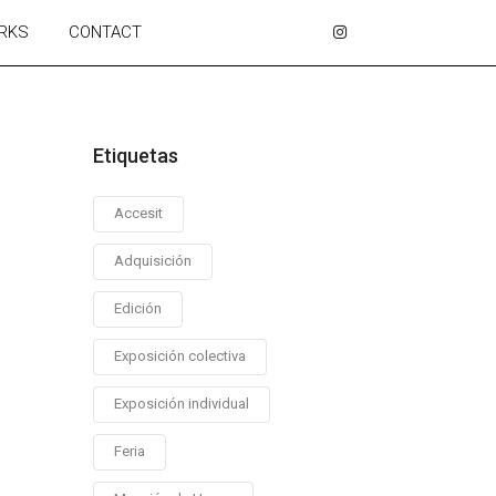
RKS
CONTACT
Etiquetas
Accesit
Adquisición
Edición
Exposición colectiva
Exposición individual
Feria