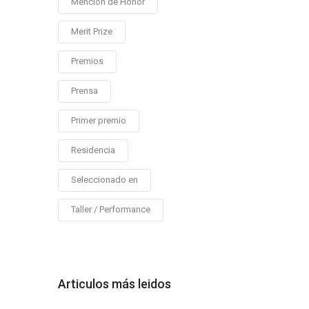
Mención de Honor
Merit Prize
Premios
Prensa
Primer premio
Residencia
Seleccionado en
Taller / Performance
Articulos más leidos