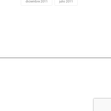
diciembre 2011
julio 2011