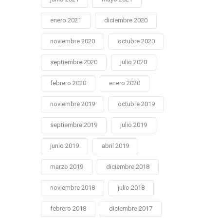
enero 2021
diciembre 2020
noviembre 2020
octubre 2020
septiembre 2020
julio 2020
febrero 2020
enero 2020
noviembre 2019
octubre 2019
septiembre 2019
julio 2019
junio 2019
abril 2019
marzo 2019
diciembre 2018
noviembre 2018
julio 2018
febrero 2018
diciembre 2017