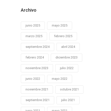
Archivo
junio 2025
mayo 2025
marzo 2025
febrero 2025
septiembre 2024
abril 2024
febrero 2024
diciembre 2023
noviembre 2023
julio 2022
junio 2022
mayo 2022
noviembre 2021
octubre 2021
septiembre 2021
julio 2021
junio 2021
mayo 2021