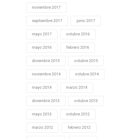
noviembre 2017
septiembre 2017
junio 2017
mayo 2017
octubre 2016
mayo 2016
febrero 2016
diciembre 2015
octubre 2015
noviembre 2014
octubre 2014
mayo 2014
marzo 2014
diciembre 2013
octubre 2013
mayo 2013
octubre 2012
marzo 2012
febrero 2012