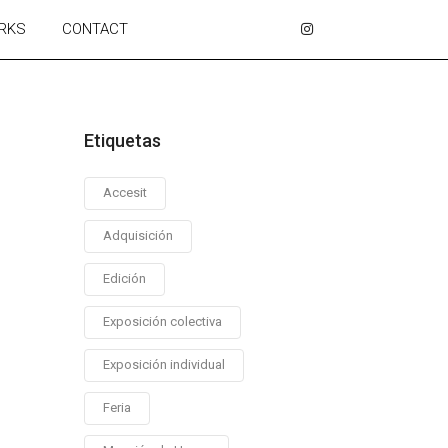
RKS
CONTACT
Etiquetas
Accesit
Adquisición
Edición
Exposición colectiva
Exposición individual
Feria