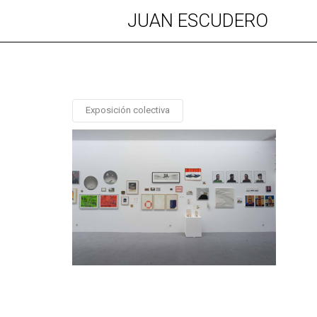
JUAN ESCUDERO
Exposición colectiva