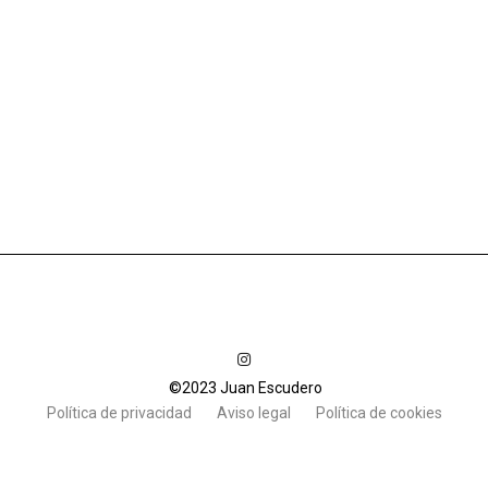
©2023 Juan Escudero
Política de privacidad
Aviso legal
Política de cookies