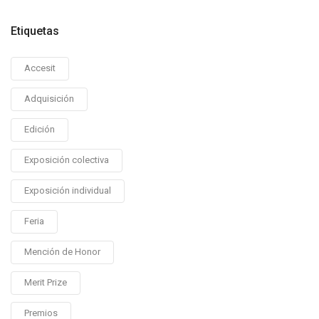
Etiquetas
Accesit
Adquisición
Edición
Exposición colectiva
Exposición individual
Feria
Mención de Honor
Merit Prize
Premios