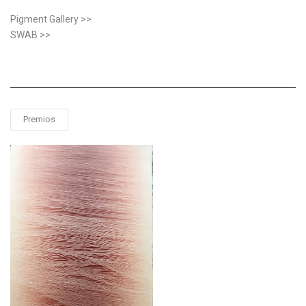
Pigment Gallery >>
SWAB >>
Premios