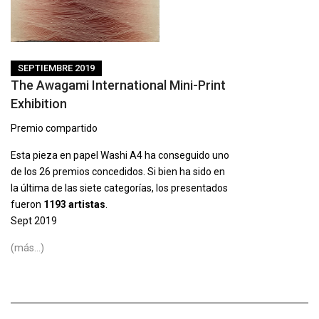
SEPTIEMBRE 2019
The Awagami International Mini-Print
Exhibition
Premio compartido
Esta pieza en papel Washi A4 ha conseguido uno
de los 26 premios concedidos. Si bien ha sido en
la última de las siete categorías, los presentados
fueron
1193 artistas
.
Sept 2019
(más…)