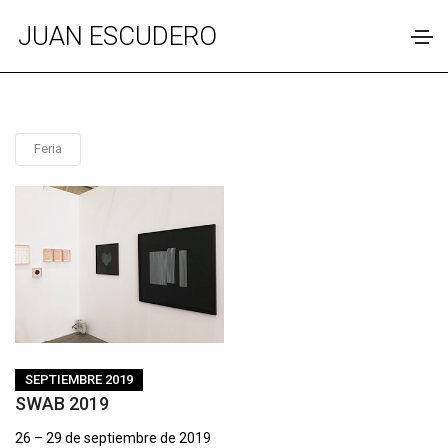
JUAN ESCUDERO
Feria
SEPTIEMBRE 2019
SWAB 2019
26 – 29 de septiembre de 2019