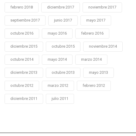
febrero 2018
diciembre 2017
noviembre 2017
septiembre 2017
junio 2017
mayo 2017
octubre 2016
mayo 2016
febrero 2016
diciembre 2015
octubre 2015
noviembre 2014
octubre 2014
mayo 2014
marzo 2014
diciembre 2013
octubre 2013
mayo 2013
octubre 2012
marzo 2012
febrero 2012
diciembre 2011
julio 2011