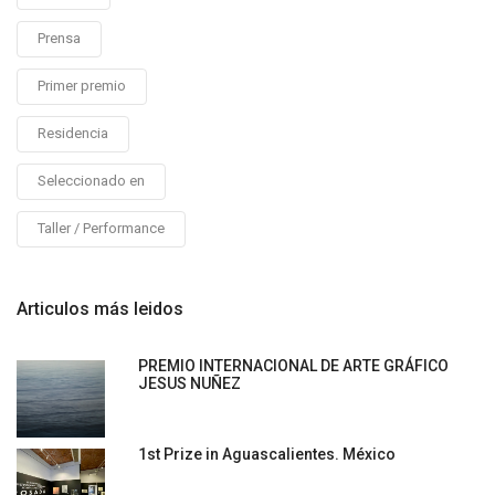
Prensa
Primer premio
Residencia
Seleccionado en
Taller / Performance
Articulos más leidos
PREMIO INTERNACIONAL DE ARTE GRÁFICO
JESUS NUÑEZ
1st Prize in Aguascalientes. México