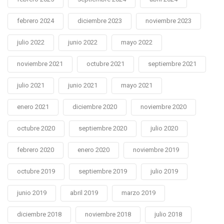
febrero 2024
diciembre 2023
noviembre 2023
julio 2022
junio 2022
mayo 2022
noviembre 2021
octubre 2021
septiembre 2021
julio 2021
junio 2021
mayo 2021
enero 2021
diciembre 2020
noviembre 2020
octubre 2020
septiembre 2020
julio 2020
febrero 2020
enero 2020
noviembre 2019
octubre 2019
septiembre 2019
julio 2019
junio 2019
abril 2019
marzo 2019
diciembre 2018
noviembre 2018
julio 2018