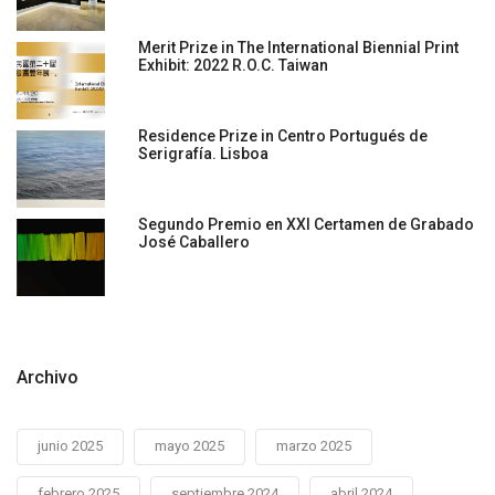
Merit Prize in The International Biennial Print
Exhibit: 2022 R.O.C. Taiwan
Residence Prize in Centro Portugués de
Serigrafía. Lisboa
Segundo Premio en XXI Certamen de Grabado
José Caballero
Archivo
junio 2025
mayo 2025
marzo 2025
febrero 2025
septiembre 2024
abril 2024