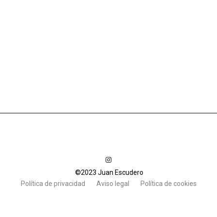
©2023 Juan Escudero
Política de privacidad
Aviso legal
Política de cookies