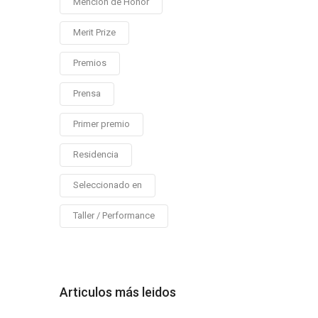
Mención de Honor
Merit Prize
Premios
Prensa
Primer premio
Residencia
Seleccionado en
Taller / Performance
Articulos más leidos