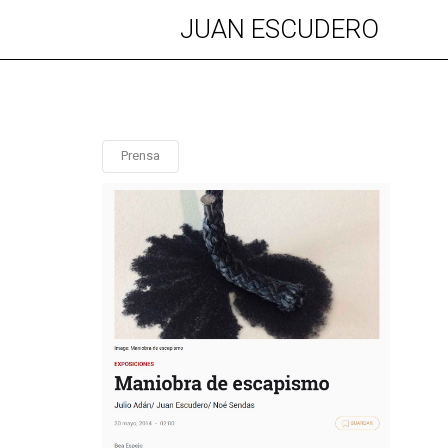
JUAN ESCUDERO
Prensa