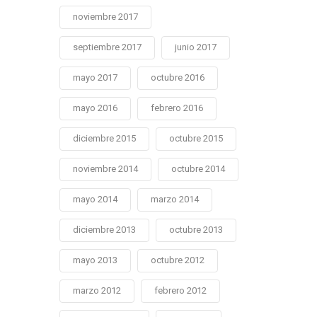
noviembre 2017
septiembre 2017
junio 2017
mayo 2017
octubre 2016
mayo 2016
febrero 2016
diciembre 2015
octubre 2015
noviembre 2014
octubre 2014
mayo 2014
marzo 2014
diciembre 2013
octubre 2013
mayo 2013
octubre 2012
marzo 2012
febrero 2012