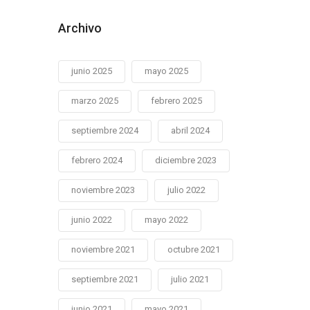
Archivo
junio 2025
mayo 2025
marzo 2025
febrero 2025
septiembre 2024
abril 2024
febrero 2024
diciembre 2023
noviembre 2023
julio 2022
junio 2022
mayo 2022
noviembre 2021
octubre 2021
septiembre 2021
julio 2021
junio 2021
mayo 2021