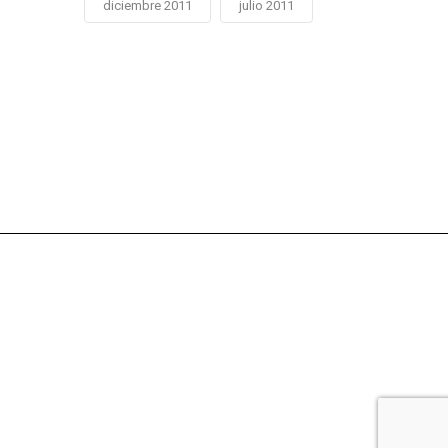
diciembre 2011
julio 2011