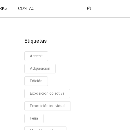
RKS
CONTACT
Etiquetas
Accesit
Adquisición
Edición
Exposición colectiva
Exposición individual
Feria