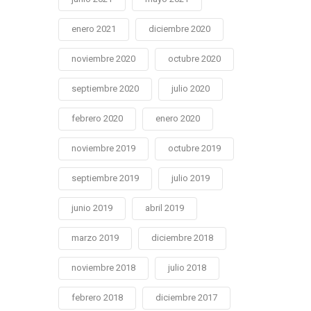
enero 2021
diciembre 2020
noviembre 2020
octubre 2020
septiembre 2020
julio 2020
febrero 2020
enero 2020
noviembre 2019
octubre 2019
septiembre 2019
julio 2019
junio 2019
abril 2019
marzo 2019
diciembre 2018
noviembre 2018
julio 2018
febrero 2018
diciembre 2017