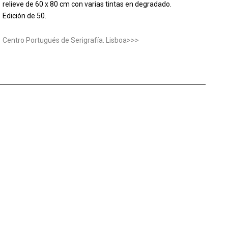
relieve de 60 x 80 cm con varias tintas en degradado.
Edición de 50.
Centro Portugués de Serigrafía. Lisboa>>>