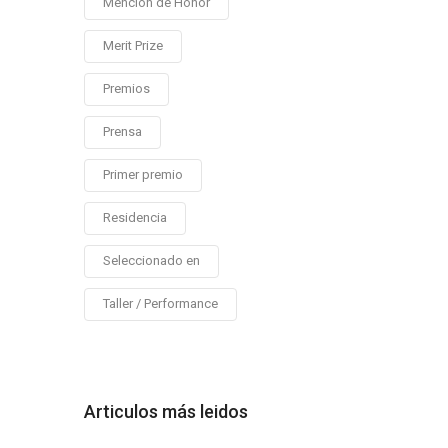
Mención de Honor
Merit Prize
Premios
Prensa
Primer premio
Residencia
Seleccionado en
Taller / Performance
Articulos más leidos