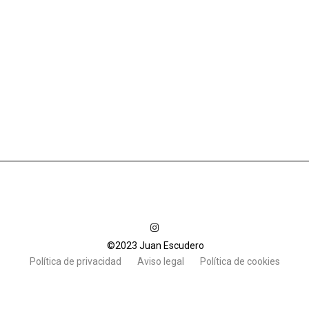
©2023 Juan Escudero
Política de privacidad
Aviso legal
Política de cookies