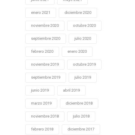
enero 2021
diciembre 2020
noviembre 2020
octubre 2020
septiembre 2020
julio 2020
febrero 2020
enero 2020
noviembre 2019
octubre 2019
septiembre 2019
julio 2019
junio 2019
abril 2019
marzo 2019
diciembre 2018
noviembre 2018
julio 2018
febrero 2018
diciembre 2017