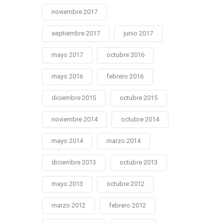
noviembre 2017
septiembre 2017
junio 2017
mayo 2017
octubre 2016
mayo 2016
febrero 2016
diciembre 2015
octubre 2015
noviembre 2014
octubre 2014
mayo 2014
marzo 2014
diciembre 2013
octubre 2013
mayo 2013
octubre 2012
marzo 2012
febrero 2012