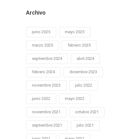
Archivo
junio 2025
mayo 2025
marzo 2025
febrero 2025
septiembre 2024
abril 2024
febrero 2024
diciembre 2023
noviembre 2023
julio 2022
junio 2022
mayo 2022
noviembre 2021
octubre 2021
septiembre 2021
julio 2021
junio 2021
mayo 2021