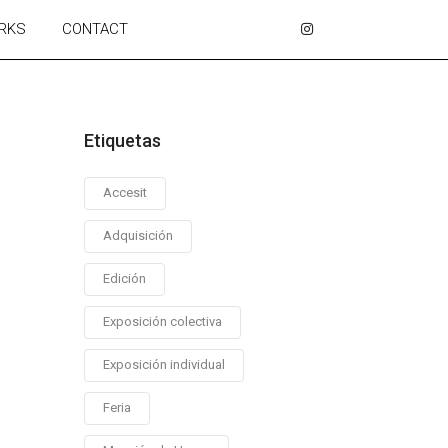
RKS
CONTACT
Etiquetas
Accesit
Adquisición
Edición
Exposición colectiva
Exposición individual
Feria