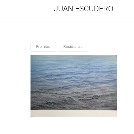
JUAN ESCUDERO
Premios
Residencia