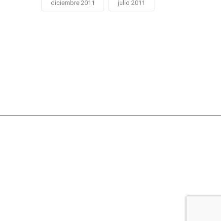
diciembre 2011
julio 2011