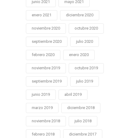
junio 2021
mayo 2021
enero 2021
diciembre 2020
noviembre 2020
octubre 2020
septiembre 2020
julio 2020
febrero 2020
enero 2020
noviembre 2019
octubre 2019
septiembre 2019
julio 2019
junio 2019
abril 2019
marzo 2019
diciembre 2018
noviembre 2018
julio 2018
febrero 2018
diciembre 2017