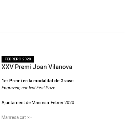
FEBRERO 2020
XXV Premi Joan Vilanova
1er Premi en la modalitat de Gravat
Engraving contest First Prize
Ajuntament de Manresa. Febrer 2020
Manresa.cat >>