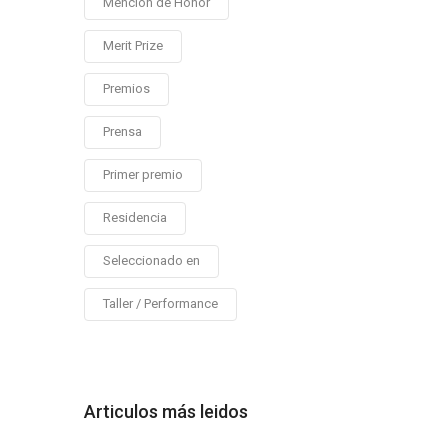
Mención de Honor
Merit Prize
Premios
Prensa
Primer premio
Residencia
Seleccionado en
Taller / Performance
Articulos más leidos