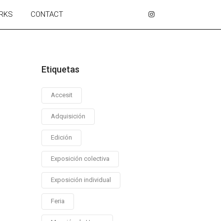
RKS
CONTACT
Etiquetas
Accesit
Adquisición
Edición
Exposición colectiva
Exposición individual
Feria