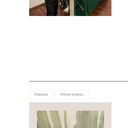
Premios
Primer premio