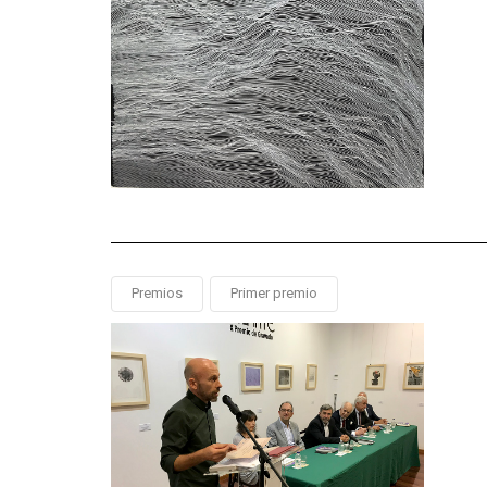
Premios
Primer premio