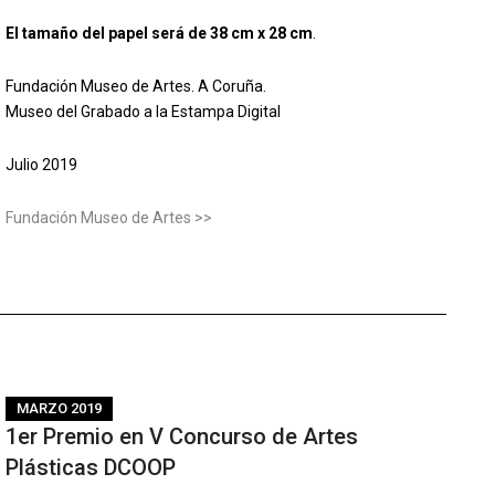
El tamaño del papel será de 38 cm x 28 cm
.
Fundación Museo de Artes. A Coruña.
Museo del Grabado a la Estampa Digital
Julio 2019
Fundación Museo de Artes >>
MARZO 2019
1er Premio en V Concurso de Artes
Plásticas DCOOP