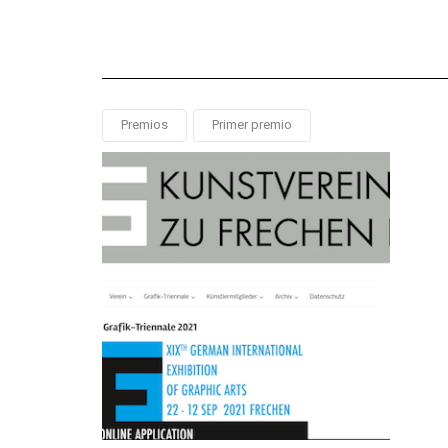
Premios
Primer premio