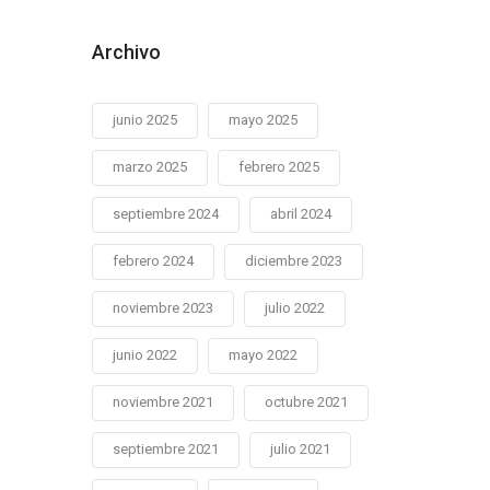
Archivo
junio 2025
mayo 2025
marzo 2025
febrero 2025
septiembre 2024
abril 2024
febrero 2024
diciembre 2023
noviembre 2023
julio 2022
junio 2022
mayo 2022
noviembre 2021
octubre 2021
septiembre 2021
julio 2021