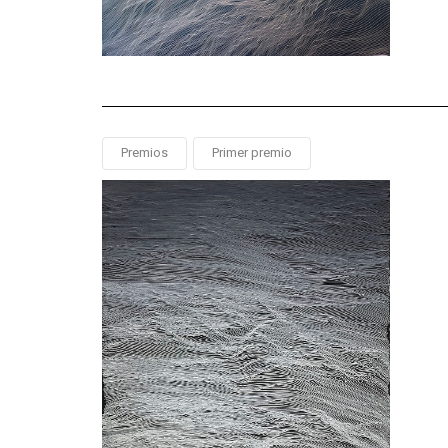
Premios
Primer premio