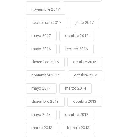
noviembre 2017
septiembre 2017
junio 2017
mayo 2017
octubre 2016
mayo 2016
febrero 2016
diciembre 2015
octubre 2015
noviembre 2014
octubre 2014
mayo 2014
marzo 2014
diciembre 2013
octubre 2013
mayo 2013
octubre 2012
marzo 2012
febrero 2012