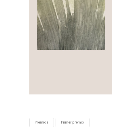
Premios
Primer premio