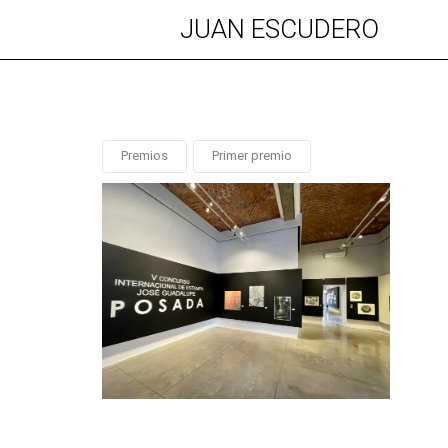
JUAN ESCUDERO
Premios
Primer premio