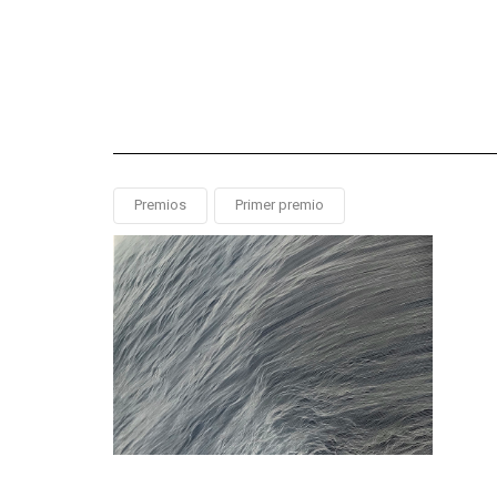
Premios
Primer premio