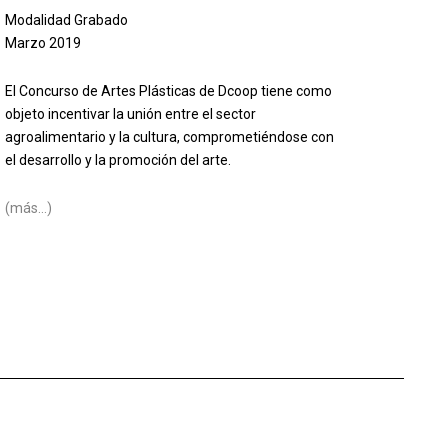
Modalidad Grabado
Marzo 2019
El Concurso de Artes Plásticas de Dcoop tiene como
objeto incentivar la unión entre el sector
agroalimentario y la cultura, comprometiéndose con
el desarrollo y la promoción del arte.
(más…)