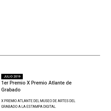
JULIO 2019
1er Premio X Premio Atlante de
Grabado
X PREMIO ATLANTE DEL MUSEO DE ARTES DEL
GRABADO A LA ESTAMPA DIGITAL.