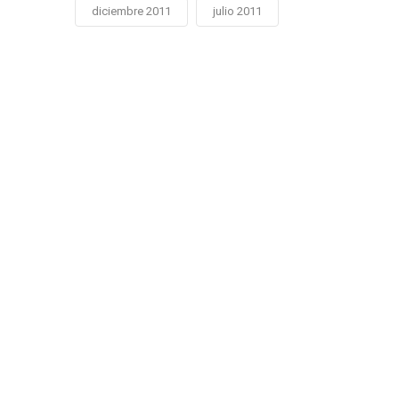
diciembre 2011
julio 2011