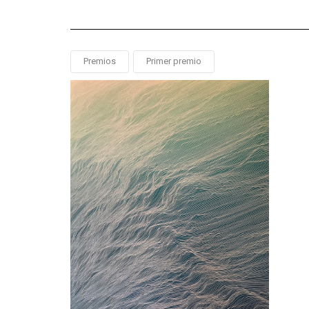
Premios
Primer premio