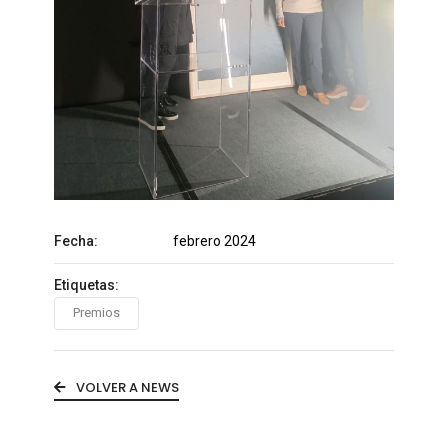
Fecha:
febrero 2024
Etiquetas:
Premios
VOLVER A NEWS