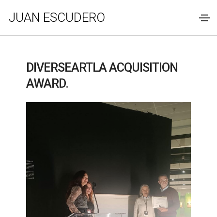
JUAN ESCUDERO
DIVERSEARTLA ACQUISITION
AWARD.