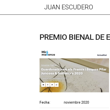
JUAN ESCUDERO
PREMIO BIENAL DE 
Fecha:
noviembre 2020