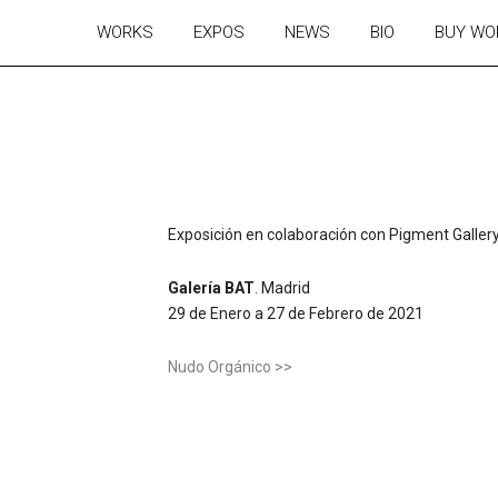
WORKS
EXPOS
NEWS
BIO
BUY WO
Exposición en colaboración con Pigment Gallery
Galería BAT
. Madrid
29 de Enero a 27 de Febrero de 2021
Nudo Orgánico >>