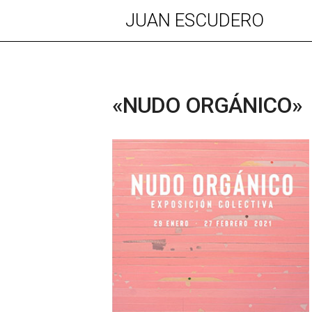
JUAN ESCUDERO
«NUDO ORGÁNICO»