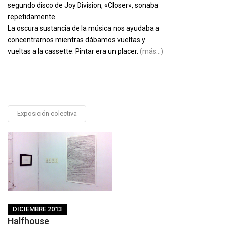
segundo disco de Joy Division, «Closer», sonaba
repetidamente.
La oscura sustancia de la música nos ayudaba a
concentrarnos mientras dábamos vueltas y
vueltas a la cassette. Pintar era un placer.
(más…)
Exposición colectiva
DICIEMBRE 2013
Halfhouse