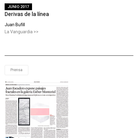
JUNIO 2017
Derivas de la línea
Juan Bufill
La Vanguardia >>
Prensa