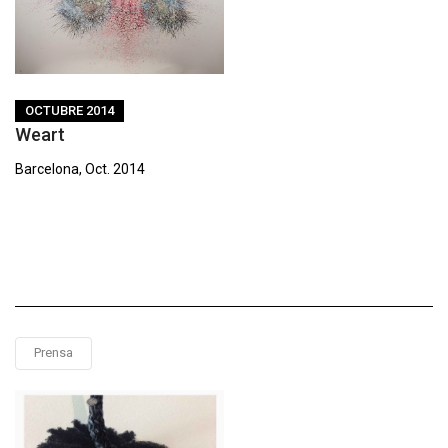
OCTUBRE 2014
Weart
Barcelona, Oct. 2014
Prensa