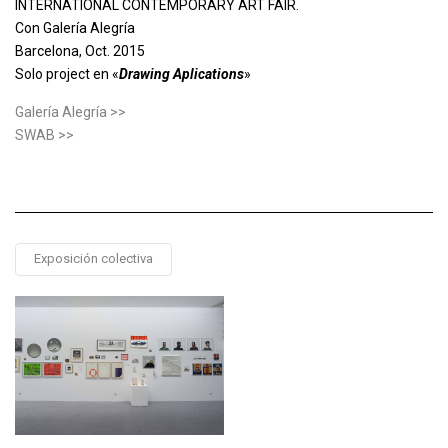
INTERNATIONAL CONTEMPORARY ART FAIR.
Con Galería Alegría
Barcelona, Oct. 2015
Solo project en «
Drawing Aplications
»
Galería Alegría >>
SWAB >>
Exposición colectiva