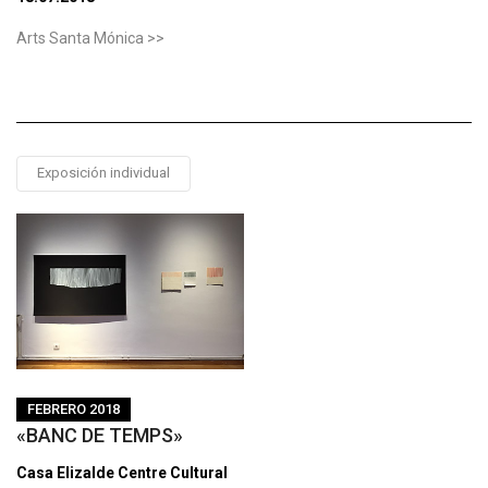
Arts Santa Mónica >>
Exposición individual
FEBRERO 2018
«BANC DE TEMPS»
Casa Elizalde Centre Cultural