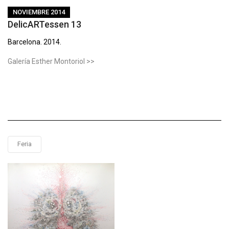
NOVIEMBRE 2014
DelicARTessen 13
Barcelona. 2014.
Galería Esther Montoriol >>
Feria