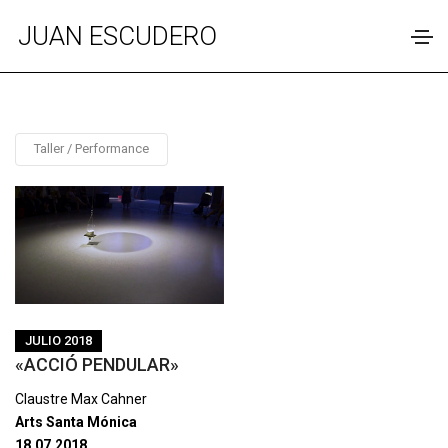
JUAN ESCUDERO
Taller / Performance
JULIO 2018
«ACCIÓ PENDULAR»
Claustre Max Cahner
Arts Santa Mónica
18.07.2018