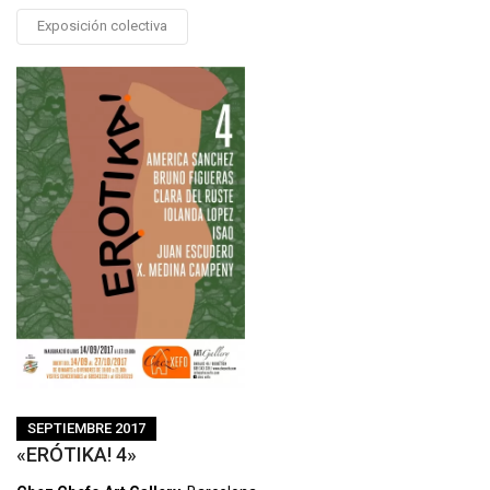
Exposición colectiva
SEPTIEMBRE 2017
«ERÓTIKA! 4»