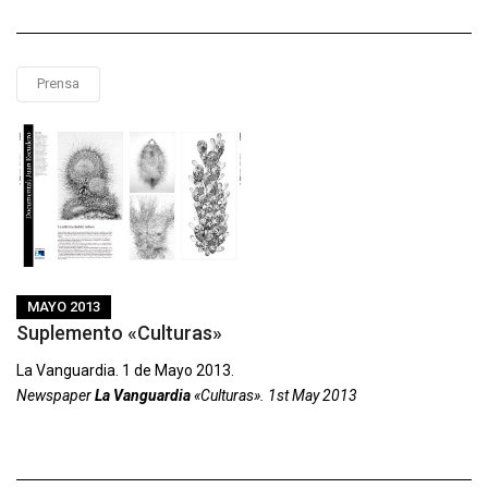
Prensa
MAYO 2013
Suplemento «Culturas»
La Vanguardia. 1 de Mayo 2013.
Newspaper
La Vanguardia
«Culturas». 1st May 2013