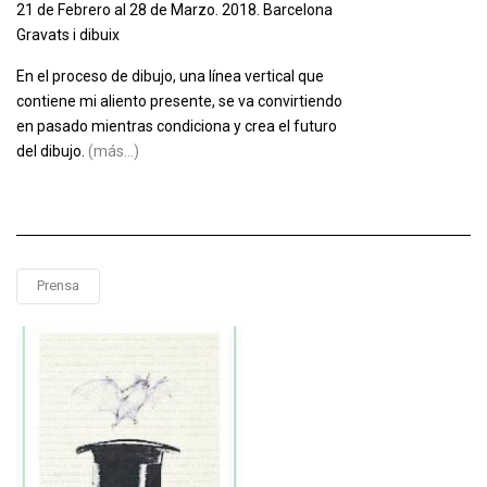
21 de Febrero al 28 de Marzo. 2018.
Barcelona
Gravats i dibuix
En el proceso de dibujo, una línea vertical que
contiene mi aliento presente, se va convirtiendo
en pasado mientras condiciona y crea el futuro
del dibujo.
(más…)
Prensa