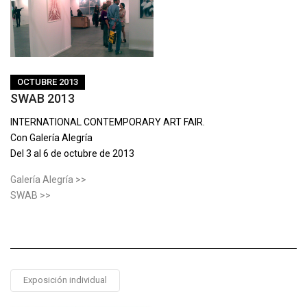
OCTUBRE 2013
SWAB 2013
INTERNATIONAL CONTEMPORARY ART FAIR.
Con Galería Alegría
Del 3 al 6 de octubre de 2013
Galería Alegría >>
SWAB >>
Exposición individual