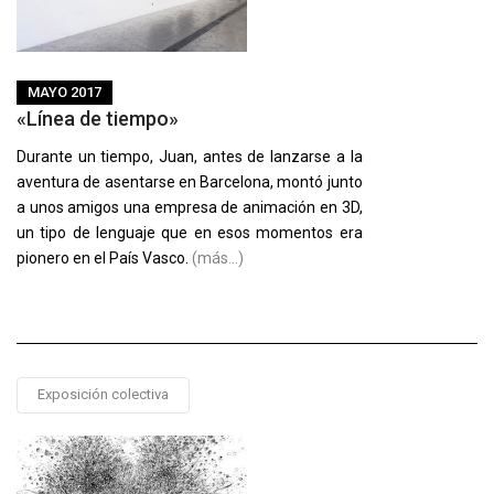
MAYO 2017
«Línea de tiempo»
Durante un tiempo, Juan, antes de lanzarse a la
aventura de asentarse en Barcelona, montó junto
a unos amigos una empresa de animación en 3D,
un tipo de lenguaje que en esos momentos era
pionero en el País Vasco.
(más…)
Exposición colectiva