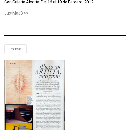
Con Galería Alegría. Del 16 al 19 de Febrero. 2012
JustMad3 >>
Prensa