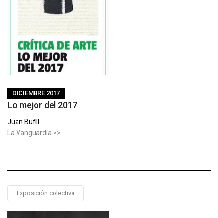
DICIEMBRE 2017
Lo mejor del 2017
Juan Bufill
La Vanguardía >>
Exposición colectiva