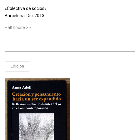
«Colectiva de socios»
Barcelona, Dic. 2013
Halfhouse >>
Edición