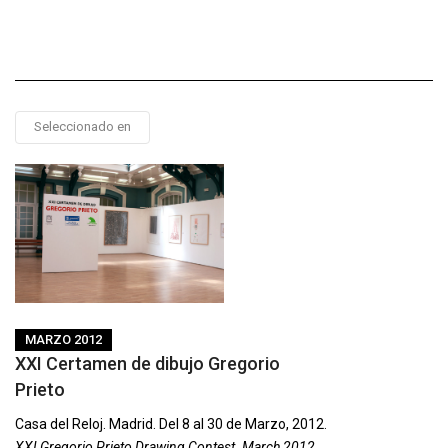
Seleccionado en
MARZO 2012
XXI Certamen de dibujo Gregorio
Prieto
Casa del Reloj. Madrid. Del 8 al 30 de Marzo, 2012.
XXI Gregorio Prieto Drawing Contest. March 2012.