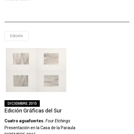
Edición
DICIEMBRE 2015
Edición Gráficas del Sur
Cuatro aguafuertes.
Four Etchings
Presentación en la Casa de la Paraula