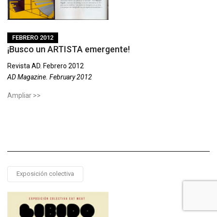
FEBRERO 2012
¡Busco un ARTISTA emergente!
Revista AD. Febrero 2012
AD Magazine. February 2012
Ampliar >>
Exposición colectiva