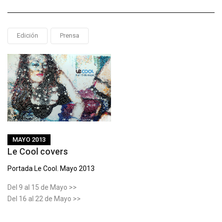
Edición
Prensa
MAYO 2013
Le Cool covers
Portada Le Cool. Mayo 2013
Del 9 al 15 de Mayo >>
Del 16 al 22 de Mayo >>