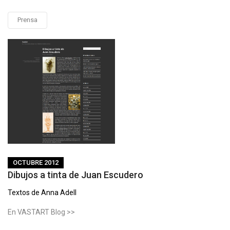
Prensa
OCTUBRE 2012
Dibujos a tinta de Juan Escudero
Textos de Anna Adell
En VASTART Blog >>