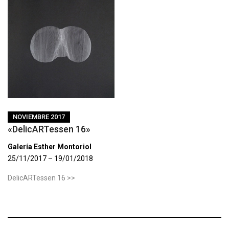
NOVIEMBRE 2017
«DelicARTessen 16»
Galería Esther Montoriol
25/11/2017 – 19/01/2018
DelicARTessen 16 >>