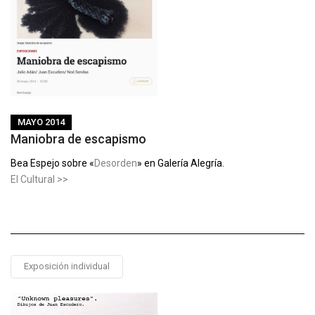
MAYO 2014
Maniobra de escapismo
Bea Espejo sobre «
Desorden
» en Galería Alegría.
El Cultural >>
Exposición individual