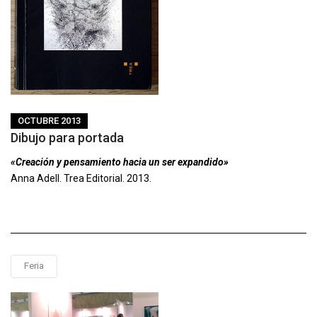
OCTUBRE 2013
Dibujo para portada
«Creación y pensamiento hacia un ser expandido»
Anna Adell. Trea Editorial. 2013.
Feria